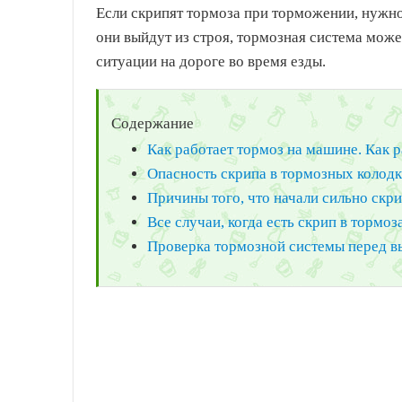
Если скрипят тормоза при торможении, нужно
они выйдут из строя, тормозная система може
ситуации на дороге во время езды.
Содержание
Как работает тормоз на машине. Как 
Опасность скрипа в тормозных колод
Причины того, что начали сильно скр
Все случаи, когда есть скрип в тормо
Проверка тормозной системы перед в