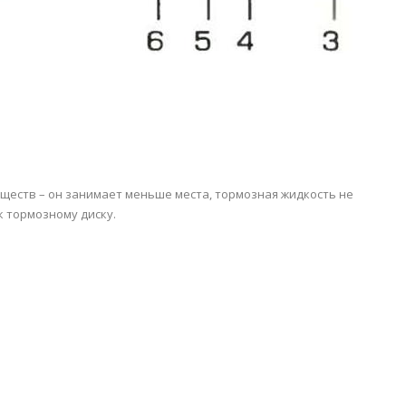
еств – он занимает меньше места, тормозная жидкость не
к тормозному диску.