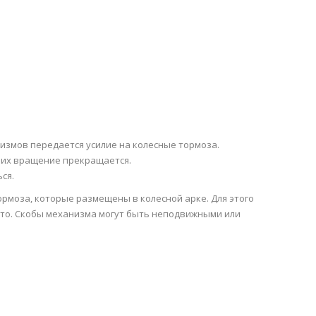
измов передается усилие на колесные тормоза.
 их вращение прекращается.
ся.
рмоза, которые размещены в колесной арке. Для этого
то. Скобы механизма могут быть неподвижными или