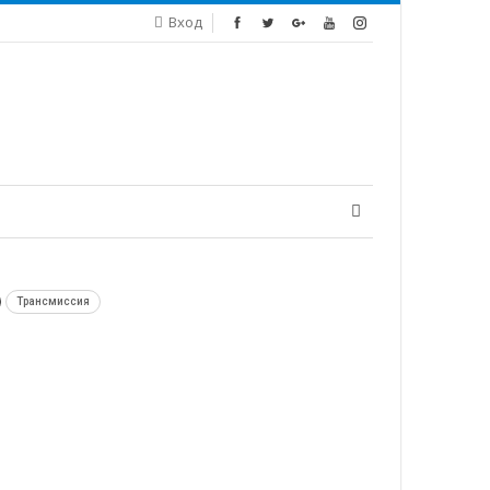
Вход
Трансмиссия