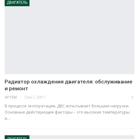
ДВИГАТЕЛЬ
Радиатор охлаждения двигателя: обслуживание
и ремонт
Сен 7, 2017
АРТЕМ
В процессе эксплуатации, ДВС испытывает большие нагрузки.
Основные действующие факторы – это высокие температуры
и…