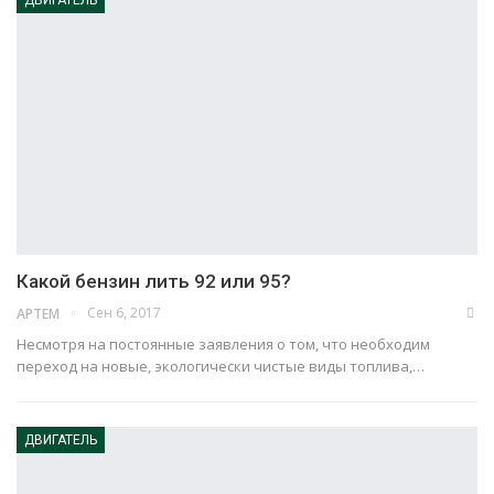
ДВИГАТЕЛЬ
Какой бензин лить 92 или 95?
Сен 6, 2017
АРТЕМ
Несмотря на постоянные заявления о том, что необходим
переход на новые, экологически чистые виды топлива,…
ДВИГАТЕЛЬ