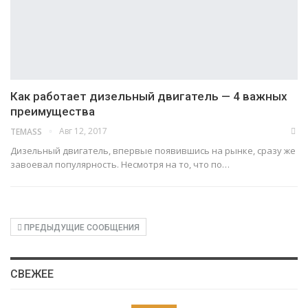
Как работает дизельный двигатель — 4 важных
преимущества
Авг 12, 2017
TEMASS
Дизельный двигатель, впервые появившись на рынке, сразу же
завоевал популярность. Несмотря на то, что по…
ПРЕДЫДУЩИЕ СООБЩЕНИЯ
СВЕЖЕЕ