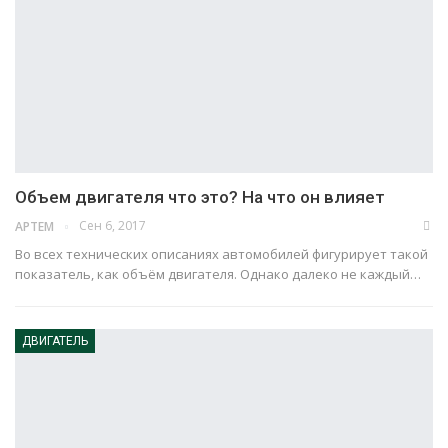
Объем двигателя что это? На что он влияет
Сен 6, 2017
АРТЕМ
Во всех технических описаниях автомобилей фигурирует такой
показатель, как объём двигателя. Однако далеко не каждый…
ДВИГАТЕЛЬ