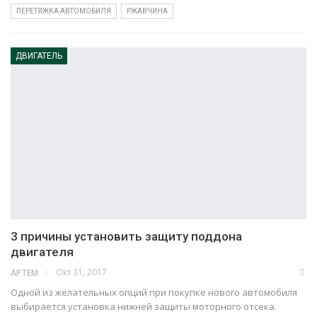
ПЕРЕТЯЖКА АВТОМОБИЛЯ
РЖАВЧИНА
ДВИГАТЕЛЬ
3 причины установить защиту поддона
двигателя
Окт 31, 2017
АРТЕМ
Одной из желательных опций при покупке нового автомобиля
выбирается установка нижней защиты моторного отсека.