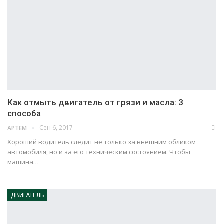
Как отмыть двигатель от грязи и масла: 3
способа
Сен 6, 2017
АРТЕМ
Хороший водитель следит не только за внешним обликом
автомобиля, но и за его техническим состоянием. Чтобы
машина…
ДВИГАТЕЛЬ