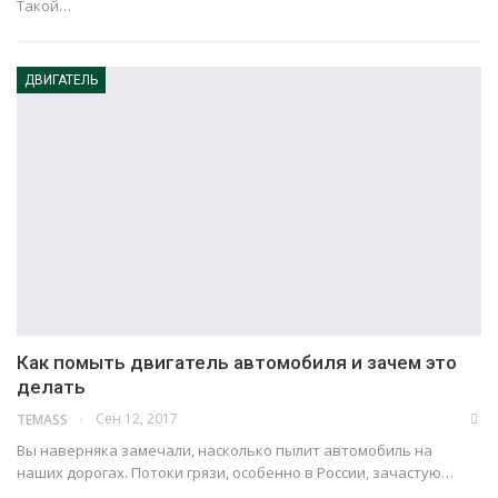
Такой…
ДВИГАТЕЛЬ
Как помыть двигатель автомобиля и зачем это
делать
Сен 12, 2017
TEMASS
Вы наверняка замечали, насколько пылит автомобиль на
наших дорогах. Потоки грязи, особенно в России, зачастую…