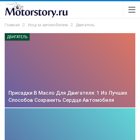
Главная
Уход за автомобилем
Двигатель
ДВИГАТЕЛЬ
Присадки В Масло Для Двигателя: 1 Из Лучших
Способов Сохранить Сердце Автомобиля