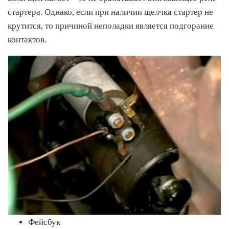
стартера. Однако, если при наличии щелчка стартер не
крутится, то причиной неполадки является подгорание
контактов.
Фейсбук