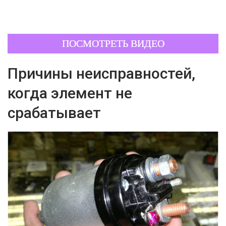
ПОСМОТРЕТЬ ВИДЕО
Причины неисправностей,
когда элемент не
срабатывает