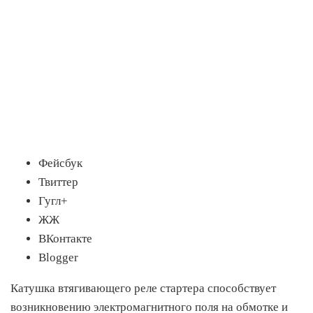
Фейсбук
Твиттер
Гугл+
ЖЖ
ВКонтакте
Blogger
Катушка втягивающего реле стартера способствует
возникновению электромагнитного поля на обмотке и