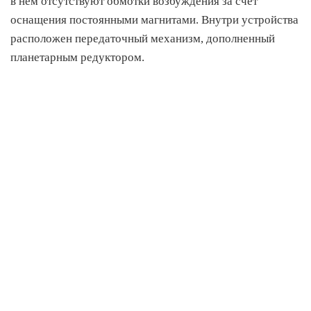
в нем отсутствуют обмотки возбуждения за счёт
оснащения постоянными магнитами. Внутри устройства
расположен передаточный механизм, дополненный
планетарным редуктором.