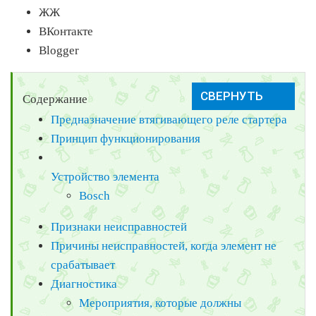
ЖЖ
ВКонтакте
Blogger
Содержание
Предназначение втягивающего реле стартера
Принцип функционирования
Устройство элемента
Bosch
Признаки неисправностей
Причины неисправностей, когда элемент не
срабатывает
Диагностика
Мероприятия, которые должны