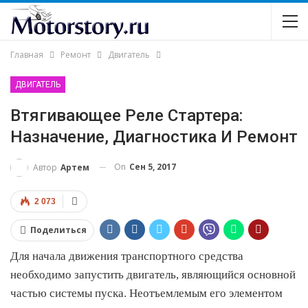
Главная
Ремонт
Двигатель
ДВИГАТЕЛЬ
Втягивающее Реле Стартера:
Назначение, Диагностика И Ремонт
On
Сен 5, 2017
Автор
Артем
2 073
Поделиться
Для начала движения транспортного средства
необходимо запустить двигатель, являющийся основной
частью системы пуска. Неотъемлемым его элементом