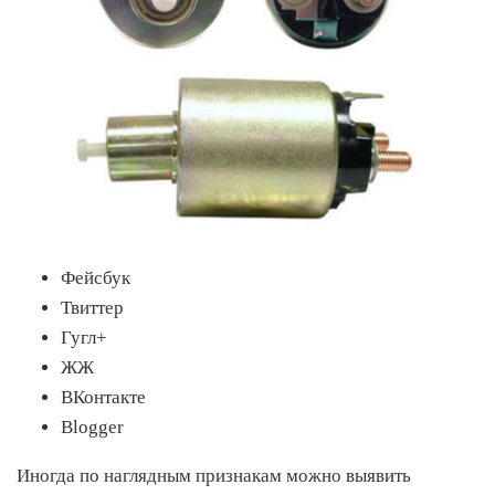
Фейсбук
Твиттер
Гугл+
ЖЖ
ВКонтакте
Blogger
Иногда по наглядным признакам можно выявить