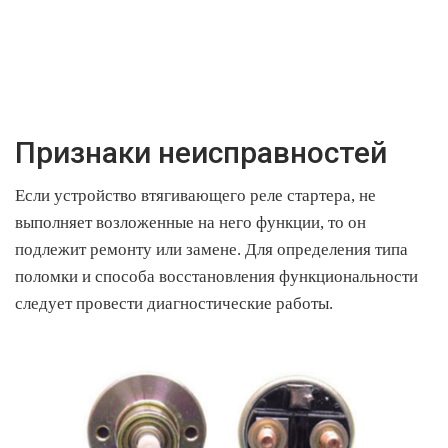
Признаки неисправностей
Если устройство втягивающего реле стартера, не
выполняет возложенные на него функции, то он
подлежит ремонту или замене. Для определения типа
поломки и способа восстановления функциональности
следует провести диагностические работы.