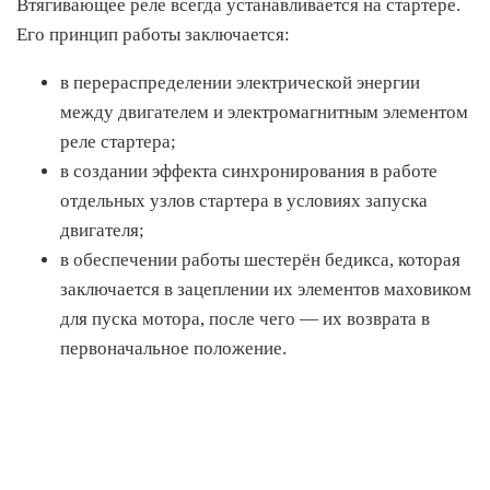
Втягивающее реле всегда устанавливается на стартере.
Его принцип работы заключается:
в перераспределении электрической энергии
между двигателем и электромагнитным элементом
реле стартера;
в создании эффекта синхронирования в работе
отдельных узлов стартера в условиях запуска
двигателя;
в обеспечении работы шестерён бедикса, которая
заключается в зацеплении их элементов маховиком
для пуска мотора, после чего — их возврата в
первоначальное положение.