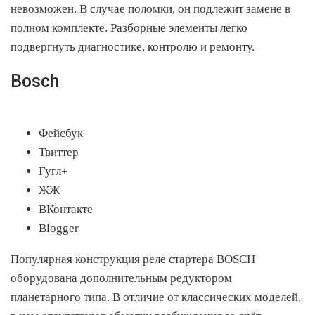
невозможен. В случае поломки, он подлежит замене в
полном комплекте. Разборные элементы легко
подвергнуть диагностике, контролю и ремонту.
Bosch
Фейсбук
Твиттер
Гугл+
ЖЖ
ВКонтакте
Blogger
Популярная конструкция реле стартера BOSCH
оборудована дополнительным редуктором
планетарного типа. В отличие от классических моделей,