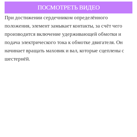
ПОСМОТРЕТЬ ВИДЕО
При достижении сердечником определённого
положения, элемент замыкает контакты, за счёт чего
производится включение удерживающей обмотки и
подача электрического тока к обмотке двигателя. Он
начинает вращать маховик и вал, которые сцеплены с
шестернёй.