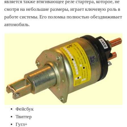
является также втягивающее реле стартера, которое, не
смотря на небольшие размеры, играет ключевую роль в
работе системы. Его поломка полностью обездвиживает
автомобиль.
Фейсбук
Твиттер
Гугл+