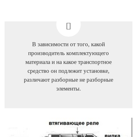
В зависимости от того, какой
производитель комплектующего
материала и на какое транспортное
средство он подлежит установке,
различают разборные не разборные
элементы.