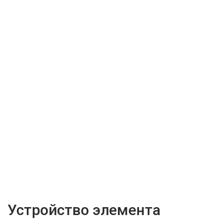
Устройство элемента