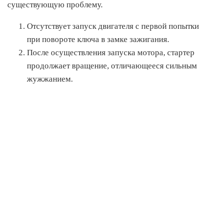
существующую проблему.
Отсутствует запуск двигателя с первой попытки
при повороте ключа в замке зажигания.
После осуществления запуска мотора, стартер
продолжает вращение, отличающееся сильным
жужжанием.