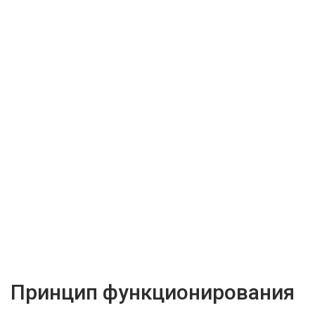
Принцип функционирования