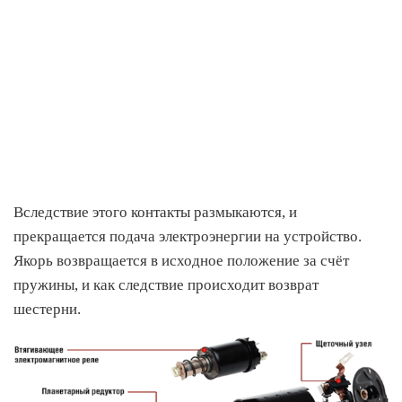
Вследствие этого контакты размыкаются, и
прекращается подача электроэнергии на устройство.
Якорь возвращается в исходное положение за счёт
пружины, и как следствие происходит возврат
шестерни.