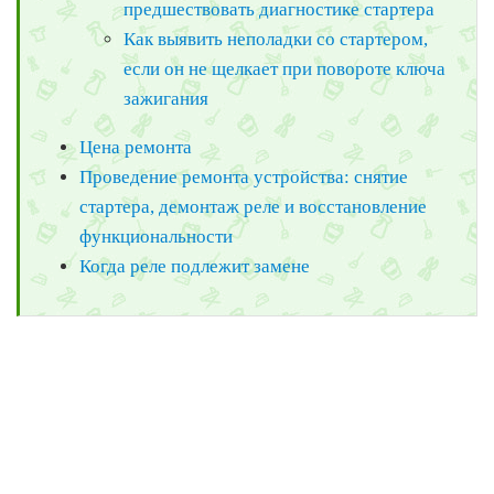
предшествовать диагностике стартера
Как выявить неполадки со стартером,
если он не щелкает при повороте ключа
зажигания
Цена ремонта
Проведение ремонта устройства: cнятие
стартера, демонтаж реле и восстановление
функциональности
Когда реле подлежит замене