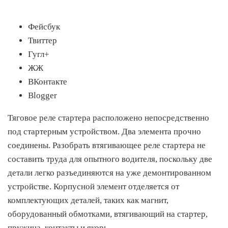
Фейсбук
Твиттер
Гугл+
ЖЖ
ВКонтакте
Blogger
Тяговое реле стартера расположено непосредственно
под стартерным устройством. Два элемента прочно
соединены. Разобрать втягивающее реле стартера не
составить труда для опытного водителя, поскольку две
детали легко разъединяются на уже демонтированном
устройстве. Корпусной элемент отделяется от
комплектующих деталей, таких как магнит,
оборудованный обмотками, втягивающий на стартер,
пружина, контакты и якорь.