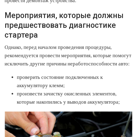
провести демонтаж устройства.
Мероприятия, которые должны
предшествовать диагностике
стартера
Однако, перед началом проведения процедуры,
рекомендуется провести мероприятия, которые помогут
исключить другие причины неработоспособности авто:
проверить состояние подключенных к
аккумулятору клемм;
произвести зачистку окисленных элементов,
которые накопились у выводов аккумулятора;