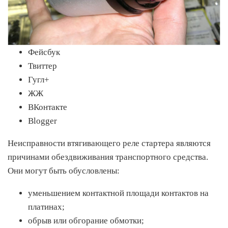
Фейсбук
Твиттер
Гугл+
ЖЖ
ВКонтакте
Blogger
Неисправности втягивающего реле стартера являются
причинами обездвиживания транспортного средства.
Они могут быть обусловлены:
уменьшением контактной площади контактов на
платинах;
обрыв или обгорание обмотки;