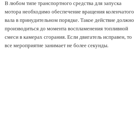
В любом типе транспортного средства для запуска
мотора необходимо обеспечение вращения коленчатого
вала в принудительном порядке. Такое действие должно
производиться до момента воспламенения топливной
смеси в камерах сгорания. Если двигатель исправен, то
все мероприятие занимает не более секунды.