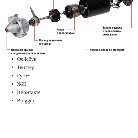
Фейсбук
Твиттер
Гугл+
ЖЖ
ВКонтакте
Blogger