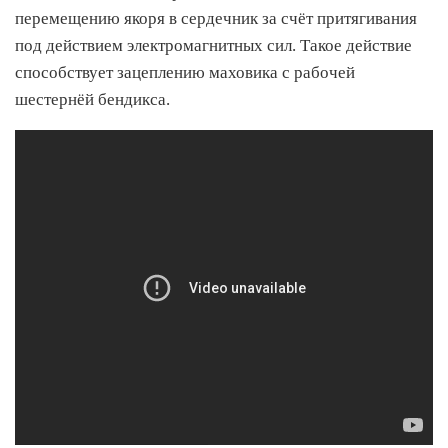
перемещению якоря в сердечник за счёт притягивания
под действием электромагнитных сил. Такое действие
способствует зацеплению маховика с рабочей
шестернёй бендикса.