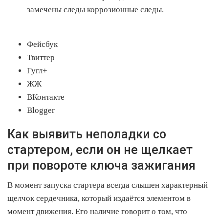
замечены следы коррозионные следы.
Фейсбук
Твиттер
Гугл+
ЖЖ
ВКонтакте
Blogger
Как выявить неполадки со
стартером, если он не щелкает
при повороте ключа зажигания
В момент запуска стартера всегда слышен характерный
щелчок сердечника, который издаётся элементом в
момент движения. Его наличие говорит о том, что