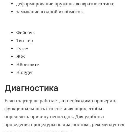
деформирование пружины возвратного типа;
замыкание в одной из обмоток.
Фейсбук
Твиттер
Гугл+
ЖЖ
ВКонтакте
Blogger
Диагностика
Если стартер не работает, то необходимо проверять
функциональность его составляющих, чтобы
определить причину неполадок. Для удобства
проведения процедуры по диагностике, рекомендуется