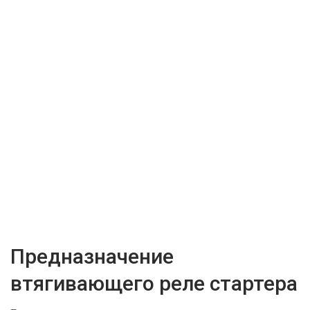
Предназначение
втягивающего реле стартера