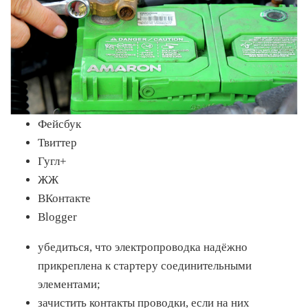
Фейсбук
Твиттер
Гугл+
ЖЖ
ВКонтакте
Blogger
убедиться, что электропроводка надёжно
прикреплена к стартеру соединительными
элементами;
зачистить контакты проводки, если на них