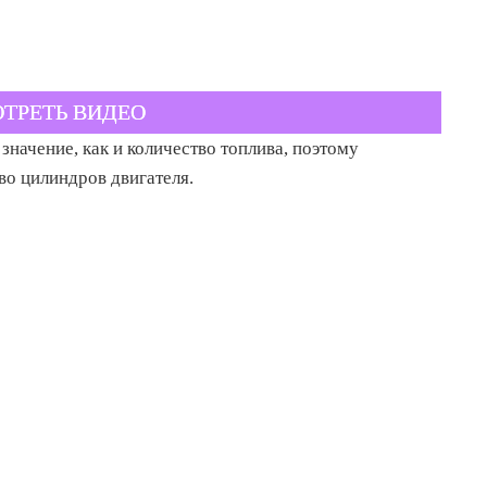
ТРЕТЬ ВИДЕО
начение, как и количество топлива, поэтому
во цилиндров двигателя.