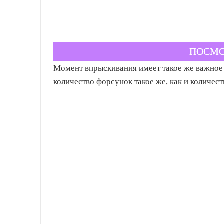
ПОСМО
Момент впрыскивания имеет такое же важное з
количество форсунок такое же, как и количест