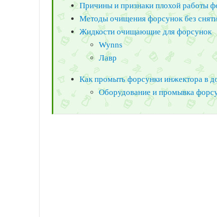
Причины и признаки плохой работы ф
Методы очищения форсунок без сняти
Жидкости очищающие для форсунок
Wynns
Лавр
Как промыть форсунки инжектора в 
Оборудование и промывка форсун