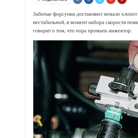
Забитые форсунки доставляют немало хлопот в
нестабильной, в момент набора скорости появ
говорит о том, что пора промыть инжектор.