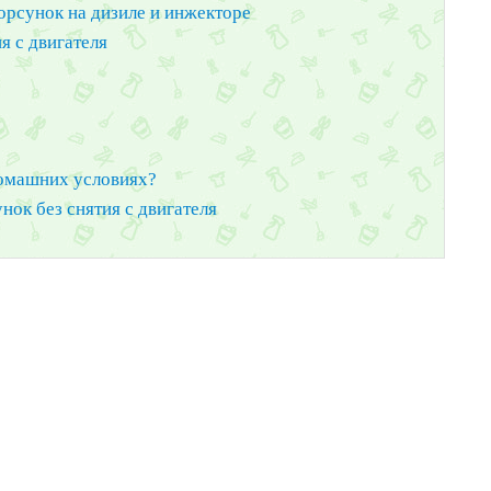
орсунок на дизиле и инжекторе
я с двигателя
домашних условиях?
ок без снятия с двигателя