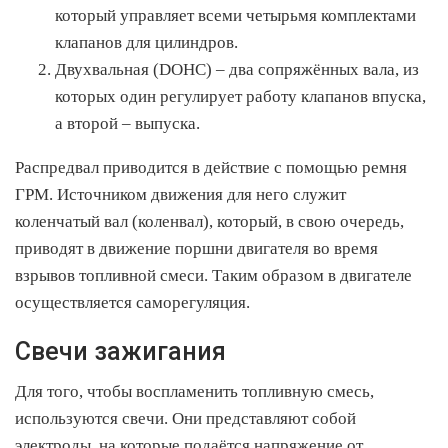
который управляет всеми четырьмя комплектами
клапанов для цилиндров.
Двухвальная (DOHC) – два сопряжённых вала, из
которых один регулирует работу клапанов впуска,
а второй – выпуска.
Распредвал приводится в действие с помощью ремня
ГРМ. Источником движения для него служит
коленчатый вал (коленвал), который, в свою очередь,
приводят в движение поршни двигателя во время
взрывов топливной смеси. Таким образом в двигателе
осуществляется саморегуляция.
Свечи зажигания
Для того, чтобы воспламенить топливную смесь,
используются свечи. Они представляют собой
электроды, на которые подаётся напряжение от