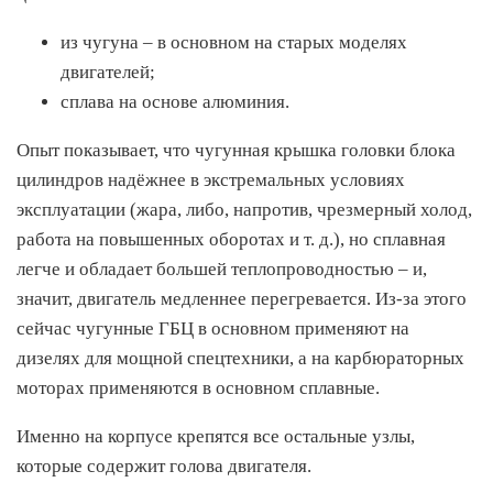
из чугуна – в основном на старых моделях
двигателей;
сплава на основе алюминия.
Опыт показывает, что чугунная крышка головки блока
цилиндров надёжнее в экстремальных условиях
эксплуатации (жара, либо, напротив, чрезмерный холод,
работа на повышенных оборотах и т. д.), но сплавная
легче и обладает большей теплопроводностью – и,
значит, двигатель медленнее перегревается. Из-за этого
сейчас чугунные ГБЦ в основном применяют на
дизелях для мощной спецтехники, а на карбюраторных
моторах применяются в основном сплавные.
Именно на корпусе крепятся все остальные узлы,
которые содержит голова двигателя.