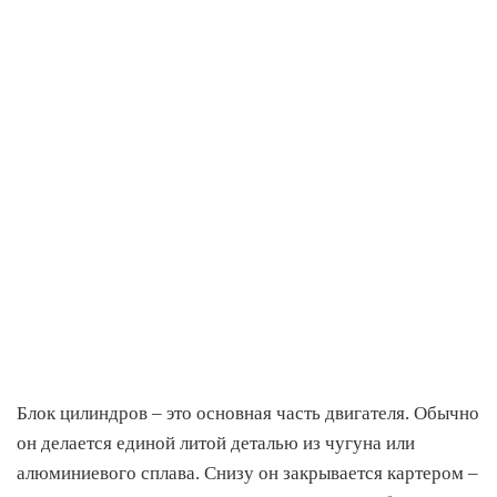
Блок цилиндров – это основная часть двигателя. Обычно
он делается единой литой деталью из чугуна или
алюминиевого сплава. Снизу он закрывается картером –