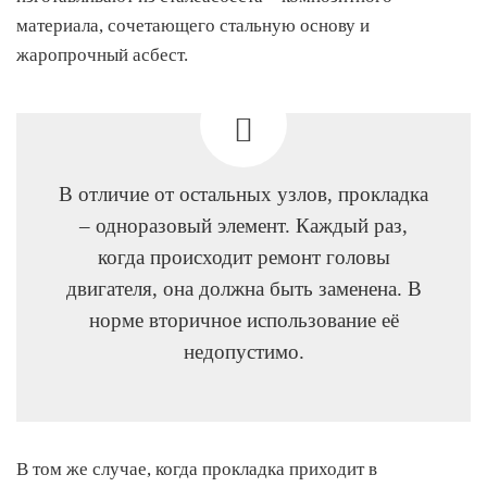
материала, сочетающего стальную основу и
жаропрочный асбест.
В отличие от остальных узлов, прокладка
– одноразовый элемент. Каждый раз,
когда происходит ремонт головы
двигателя, она должна быть заменена. В
норме вторичное использование её
недопустимо.
В том же случае, когда прокладка приходит в