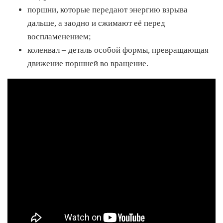
поршни, которые передают энергию взрыва
дальше, а заодно и сжимают её перед
воспламенением;
коленвал – деталь особой формы, превращающая
движение поршней во вращение.