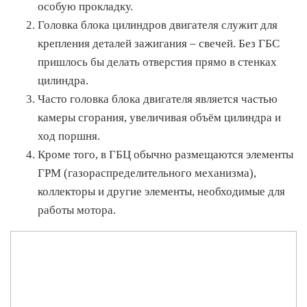
особую прокладку.
Головка блока цилиндров двигателя служит для
крепления деталей зажигания – свечей. Без ГБС
пришлось бы делать отверстия прямо в стенках
цилиндра.
Часто головка блока двигателя является частью
камеры сгорания, увеличивая объём цилиндра и
ход поршня.
Кроме того, в ГБЦ обычно размещаются элементы
ГРМ (газораспределительного механизма),
коллекторы и другие элементы, необходимые для
работы мотора.