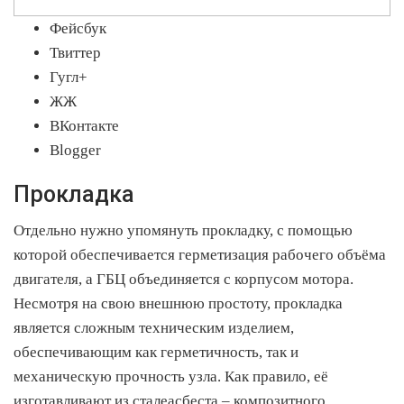
Фейсбук
Твиттер
Гугл+
ЖЖ
ВКонтакте
Blogger
Прокладка
Отдельно нужно упомянуть прокладку, с помощью
которой обеспечивается герметизация рабочего объёма
двигателя, а ГБЦ объединяется с корпусом мотора.
Несмотря на свою внешнюю простоту, прокладка
является сложным техническим изделием,
обеспечивающим как герметичность, так и
механическую прочность узла. Как правило, её
изготавливают из сталеасбеста – композитного