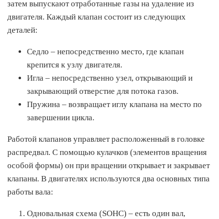
затем выпускают отработанные газы на удаление из
двигателя. Каждый клапан состоит из следующих
деталей:
Седло – непосредственно место, где клапан
крепится к узлу двигателя.
Игла – непосредственно узел, открывающий и
закрывающий отверстие для потока газов.
Пружина – возвращает иглу клапана на место по
завершении цикла.
Работой клапанов управляет расположенный в головке
распредвал. С помощью кулачков (элементов вращения
особой формы) он при вращении открывает и закрывает
клапаны. В двигателях используются два основных типа
работы вала:
Одновальная схема (SOHC) – есть один вал,