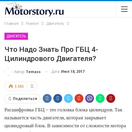
Главная
Ремонт
Двигатель
ДВИГАТЕЛЬ
Что Надо Знать Про ГБЦ 4-
Цилиндрового Двигателя?
Дата
Июл 18, 2017
Автор
Temass
1 181
Поделиться
Расшифровка ГБЦ – это головка блока цилиндров. Так
называется часть двигателя, которая закрывает
цилиндровый блок. В зависимости от сложности мотора