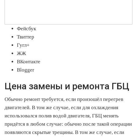
Фейсбук
Твиттер
Гугл+
ЖЖ
ВКонтакте
Blogger
Цена замены и ремонта ГБЦ
Обычно ремонт требуется, если произошёл перегрев
двигателей. В том же случае, если для охлаждения
использовался полив водой двигателя, ГБЦ менять
придётся в любом случае: обычно после такой операции
появляются скрытые трещины. В том же случае, если