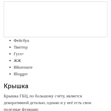
Фейсбук
Твиттер
Гугл+
ЖЖ
ВКонтакте
Blogger
Крышка
Крышка ГБЦ, по большому счёту, является
декоративной деталью, однако и у неё есть свои
полезные функции: