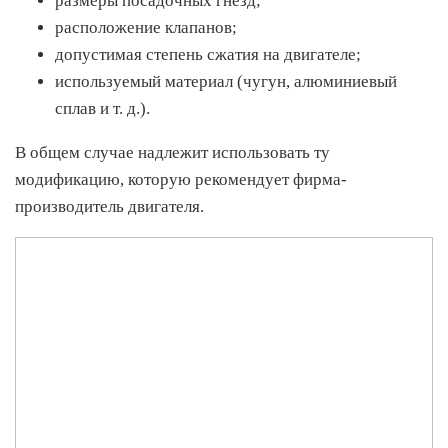
размеры посадочных гнёзд;
расположение клапанов;
допустимая степень сжатия на двигателе;
используемый материал (чугун, алюминиевый
сплав и т. д.).
В общем случае надлежит использовать ту
модификацию, которую рекомендует фирма-
производитель двигателя.