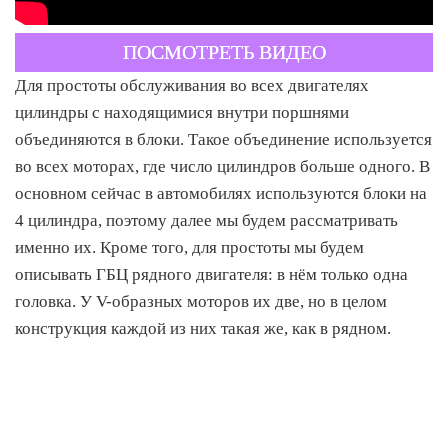
ПОСМОТРЕТЬ ВИДЕО
Для простоты обслуживания во всех двигателях
цилиндры с находящимися внутри поршнями
объединяются в блоки. Такое объединение используется
во всех моторах, где число цилиндров больше одного. В
основном сейчас в автомобилях используются блоки на
4 цилиндра, поэтому далее мы будем рассматривать
именно их. Кроме того, для простоты мы будем
описывать ГБЦ рядного двигателя: в нём только одна
головка. У V-образных моторов их две, но в целом
конструкция каждой из них такая же, как в рядном.