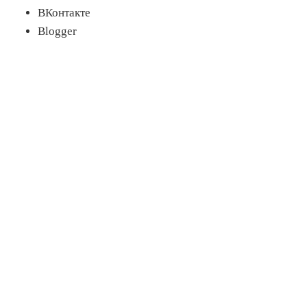
ВКонтакте
Blogger