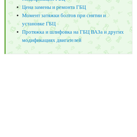
Цена замены и ремонта ГБЦ
Момент затяжки болтов при снятии и
установке ГБЦ
Протяжка и шлифовка на ГБЦ ВАЗа и других
модификациях двигателей