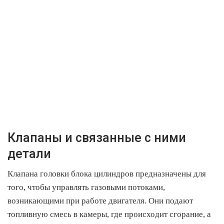
Клапаны и связанные с ними
детали
Клапана головки блока цилиндров предназначены для
того, чтобы управлять газовыми потоками,
возникающими при работе двигателя. Они подают
топливную смесь в камеры, где происходит сгорание, а