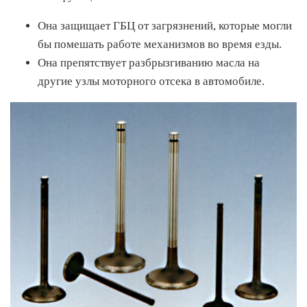
Она защищает ГБЦ от загрязнений, которые могли
бы помешать работе механизмов во время езды.
Она препятствует разбрызгиванию масла на
другие узлы моторного отсека в автомобиле.