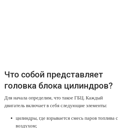
Что собой представляет
головка блока цилиндров?
Для начала определим, что такое ГБЦ. Каждый
двигатель включает в себя следующие элементы:
цилиндры, где взрывается смесь паров топлива с
воздухом;