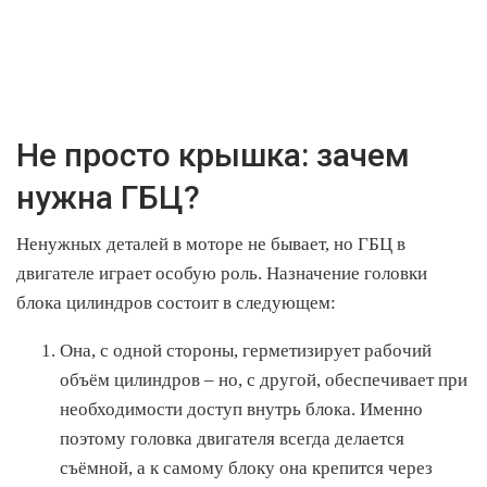
Не просто крышка: зачем
нужна ГБЦ?
Ненужных деталей в моторе не бывает, но ГБЦ в
двигателе играет особую роль. Назначение головки
блока цилиндров состоит в следующем:
Она, с одной стороны, герметизирует рабочий
объём цилиндров – но, с другой, обеспечивает при
необходимости доступ внутрь блока. Именно
поэтому головка двигателя всегда делается
съёмной, а к самому блоку она крепится через