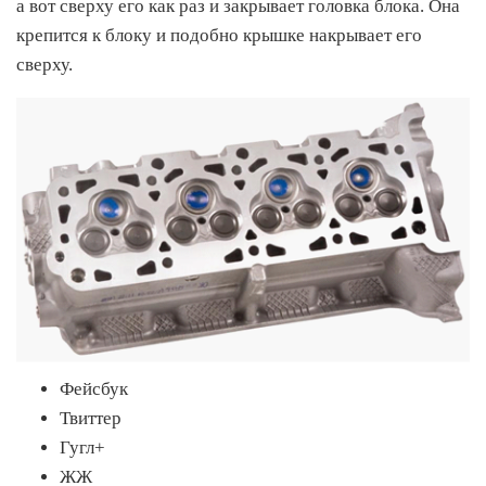
а вот сверху его как раз и закрывает головка блока. Она
крепится к блоку и подобно крышке накрывает его
сверху.
Фейсбук
Твиттер
Гугл+
ЖЖ