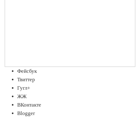
Фейсбук
Твиттер
Гугл+
ЖЖ
ВКонтакте
Blogger