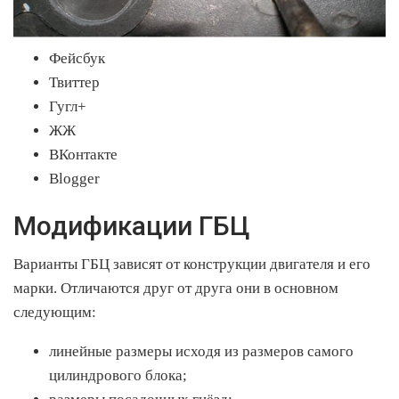
Фейсбук
Твиттер
Гугл+
ЖЖ
ВКонтакте
Blogger
Модификации ГБЦ
Варианты ГБЦ зависят от конструкции двигателя и его
марки. Отличаются друг от друга они в основном
следующим:
линейные размеры исходя из размеров самого
цилиндрового блока;