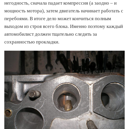
негодность, сначала падает компрессия (а заодно – и
мощность мотора), затем двигатель начинает работать с
перебоями. В итоге дело может кончиться полным
выходом из строя всего блока. Именно поэтому каждый
автомобилист должен тщательно следить за
сохранностью прокладки.