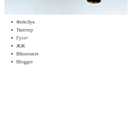
Фейсбук
Твиттер
Гугл+
ЖЖ
ВКонтакте
Blogger