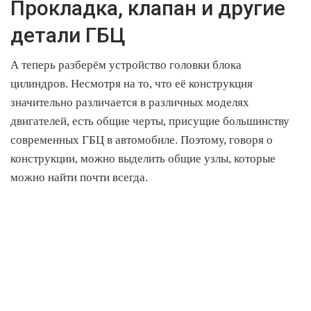
Прокладка, клапан и другие
детали ГБЦ
А теперь разберём устройство головки блока
цилиндров. Несмотря на то, что её конструкция
значительно различается в различных моделях
двигателей, есть общие черты, присущие большинству
современных ГБЦ в автомобиле. Поэтому, говоря о
конструкции, можно выделить общие узлы, которые
можно найти почти всегда.