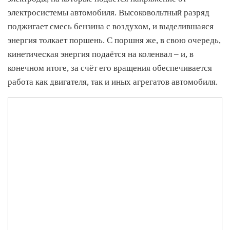
электросистемы автомобиля. Высоковольтный разряд
поджигает смесь бензина с воздухом, и выделившаяся
энергия толкает поршень. С поршня же, в свою очередь,
кинетическая энергия подаётся на коленвал – и, в
конечном итоге, за счёт его вращения обеспечивается
работа как двигателя, так и иных агрегатов автомобиля.