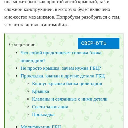
она может быть как простой литой крышкой, так и
сложной конструкцией, в которую будет включено
множество механизмов. Попробуем разобраться с тем,
что это за деталь в автомобиле.
Содержание
Что собой представляет головка блока
цилиндров?
Не просто крышка: зачем нужна ГБЦ?
Прокладка, клапан и другие детали ГБЦ
Корпус крышки блока цилиндров
Крышка
Клапаны и связанные с ними детали
Свечи зажигания
Прокладка
Модификации ГБЦ