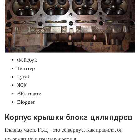
Фейсбук
Твиттер
Гугл+
ЖЖ
ВКонтакте
Blogger
Корпус крышки блока цилиндров
Главная часть ГБЦ – это её корпус. Как правило, он
цельнолитой и изготавливается: