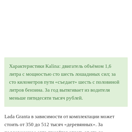
Характеристики Kalina: двигатель объёмом 1,6
литра с мощностью сто шесть лошадиных сил; за
сто километров пути «съедает» шесть с половиной
литров бензина. За год вытягивает из водителя
меньше пятидесяти тысяч рублей.
Lada Granta в зависимости от комплектации может
стоить от 350 до 512 тысяч «деревянных». За