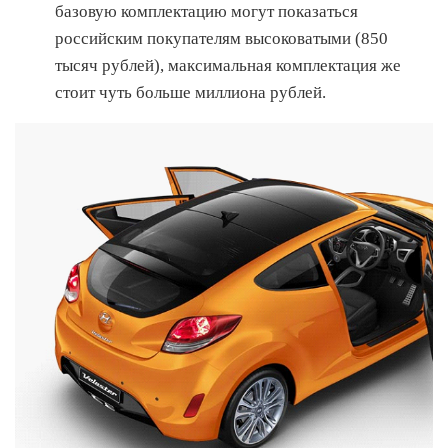
базовую комплектацию могут показаться
российским покупателям высоковатыми (850
тысяч рублей), максимальная комплектация же
стоит чуть больше миллиона рублей.