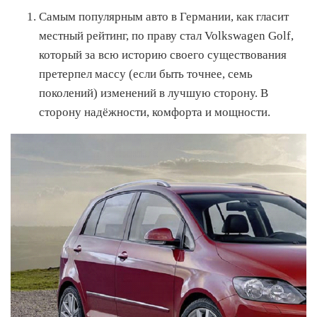
Самым популярным авто в Германии, как гласит
местный рейтинг, по праву стал Volkswagen Golf,
который за всю историю своего существования
претерпел массу (если быть точнее, семь
поколений) изменений в лучшую сторону. В
сторону надёжности, комфорта и мощности.