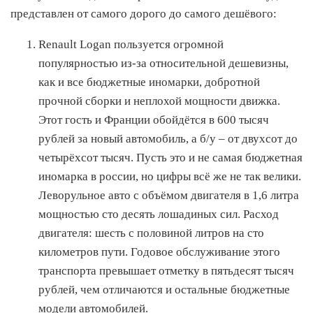
представлен от самого дорого до самого дешёвого:
Renault Logan пользуется огромной
популярностью из-за относительной дешевизны,
как и все бюджетные иномарки, добротной
прочной сборки и неплохой мощности движка.
Этот гость и Франции обойдётся в 600 тысяч
рублей за новый автомобиль, а б/у – от двухсот до
четырёхсот тысяч. Пусть это и не самая бюджетная
иномарка в россии, но цифры всё же не так велики.
Леворульное авто с объёмом двигателя в 1,6 литра
мощностью сто десять лошадиных сил. Расход
двигателя: шесть с половиной литров на сто
километров пути. Годовое обслуживание этого
транспорта превышает отметку в пятьдесят тысяч
рублей, чем отличаются и остальные бюджетные
модели автомобилей.