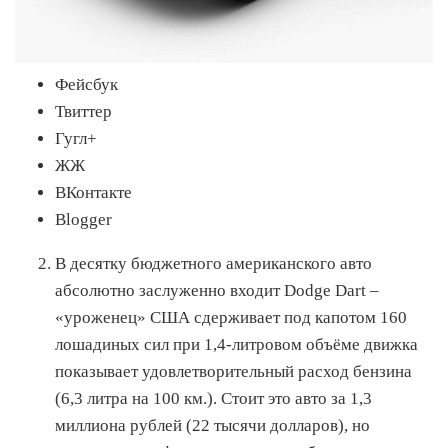
Фейсбук
Твиттер
Гугл+
ЖЖ
ВКонтакте
Blogger
В десятку бюджетного американского авто
абсолютно заслуженно входит Dodge Dart –
«уроженец» США сдерживает под капотом 160
лошадиных сил при 1,4-литровом объёме движка
показывает удовлетворительный расход бензина
(6,3 литра на 100 км.). Стоит это авто за 1,3
миллиона рублей (22 тысячи долларов), но