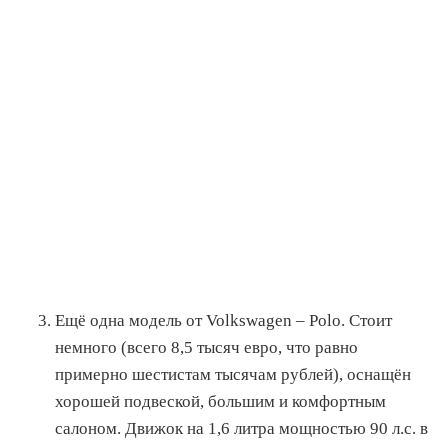
Ещё одна модель от Volkswagen – Polo. Стоит
немного (всего 8,5 тысяч евро, что равно
примерно шестистам тысячам рублей), оснащён
хорошей подвеской, большим и комфортным
салоном. Движок на 1,6 литра мощностью 90 л.с. в