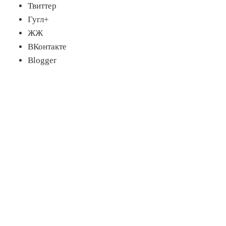
Твиттер
Гугл+
ЖЖ
ВКонтакте
Blogger