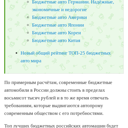
Бюджетные авто Германии. Надёжные,
экономичные и недорогие
Бюджетные авто Америки
Бюджетные авто Японии
Бюджетные авто Кореи
Бюджетные авто Китая
Новый общий рейтинг ТОП-25 бюджетных
авто мира
По примерным расчётам, современные бюджетные
автомобили в России должны стоить в пределах
восьмисот тысяч рублей и в то же время отвечать
требованиям, которые выдвигаются автопрому
современным обществом с его потребностями.
Топ лучших бюджетных российских автомашин будет