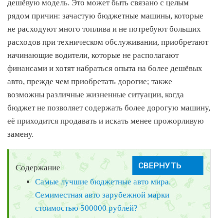
дешёвую модель. Это может быть связано с целым
рядом причин: зачастую бюджетные машины, которые
не расходуют много топлива и не потребуют больших
расходов при техническом обслуживании, приобретают
начинающие водители, которые не располагают
финансами и хотят набраться опыта на более дешёвых
авто, прежде чем приобретать дорогие; также
возможны различные жизненные ситуации, когда
бюджет не позволяет содержать более дорогую машину,
её приходится продавать и искать менее прожорливую
замену.
Содержание
Самые лучшие бюджетные авто мира.
Семиместная авто зарубежной марки
стоимостью 500000 рублей?