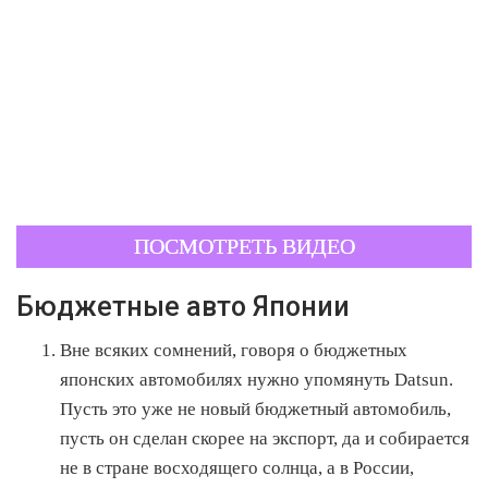
ПОСМОТРЕТЬ ВИДЕО
Бюджетные авто Японии
Вне всяких сомнений, говоря о бюджетных
японских автомобилях нужно упомянуть Datsun.
Пусть это уже не новый бюджетный автомобиль,
пусть он сделан скорее на экспорт, да и собирается
не в стране восходящего солнца, а в России,