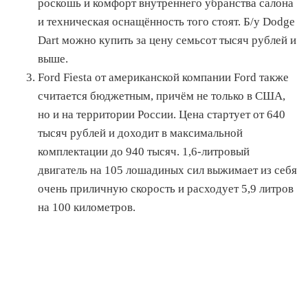
роскошь и комфорт внутреннего убранства салона
и техническая оснащённость того стоят. Б/у Dodge
Dart можно купить за цену семьсот тысяч рублей и
выше.
Ford Fiesta от американской компании Ford также
считается бюджетным, причём не только в США,
но и на территории России. Цена стартует от 640
тысяч рублей и доходит в максимальной
комплектации до 940 тысяч. 1,6-литровый
двигатель на 105 лошадиных сил выжимает из себя
очень приличную скорость и расходует 5,9 литров
на 100 километров.