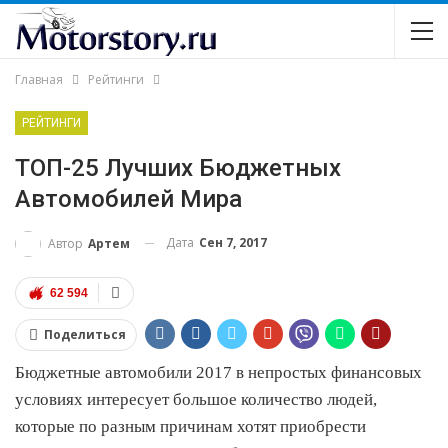
Главная
Рейтинги
РЕЙТИНГИ
ТОП-25 Лучших Бюджетных
Автомобилей Мира
Дата
Сен 7, 2017
Автор
Артем
62 594
Поделиться
Бюджетные автомобили 2017 в непростых финансовых
условиях интересует большое количество людей,
которые по разным причинам хотят приобрести