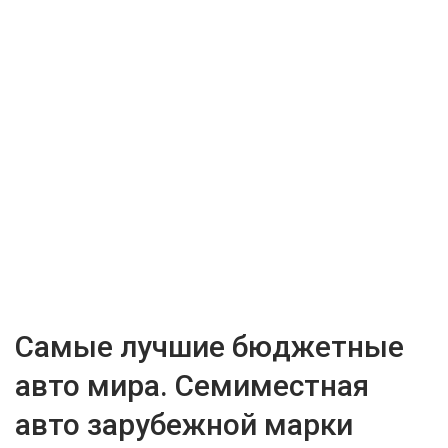
Самые лучшие бюджетные
авто мира. Семиместная
авто зарубежной марки