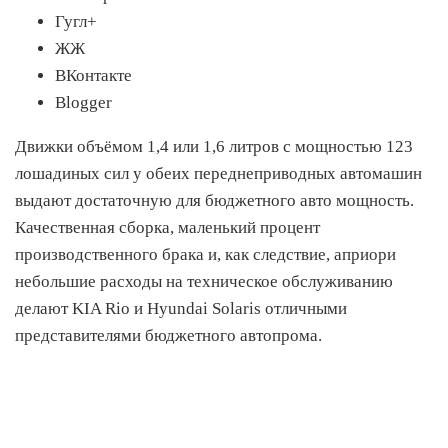
Гугл+
ЖЖ
ВКонтакте
Blogger
Движки объёмом 1,4 или 1,6 литров с мощностью 123
лошадиных сил у обеих переднеприводных автомашин
выдают достаточную для бюджетного авто мощность.
Качественная сборка, маленький процент
производственного брака и, как следствие, априори
небольшие расходы на техническое обслуживанию
делают KIA Rio и Hyundai Solaris отличными
представителями бюджетного автопрома.