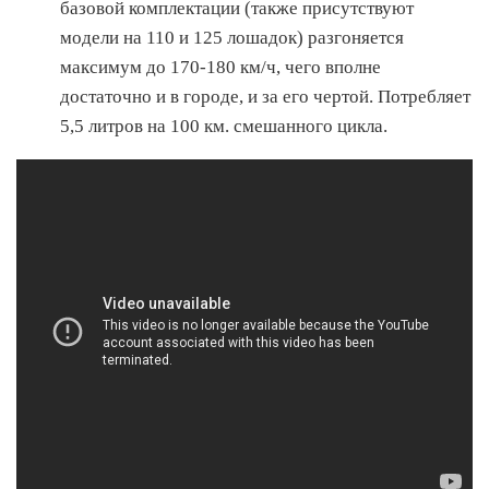
базовой комплектации (также присутствуют
модели на 110 и 125 лошадок) разгоняется
максимум до 170-180 км/ч, чего вполне
достаточно и в городе, и за его чертой. Потребляет
5,5 литров на 100 км. смешанного цикла.