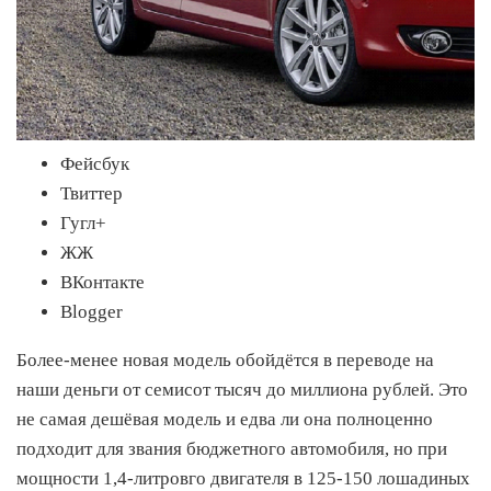
Фейсбук
Твиттер
Гугл+
ЖЖ
ВКонтакте
Blogger
Более-менее новая модель обойдётся в переводе на
наши деньги от семисот тысяч до миллиона рублей. Это
не самая дешёвая модель и едва ли она полноценно
подходит для звания бюджетного автомобиля, но при
мощности 1,4-литровго двигателя в 125-150 лошадиных