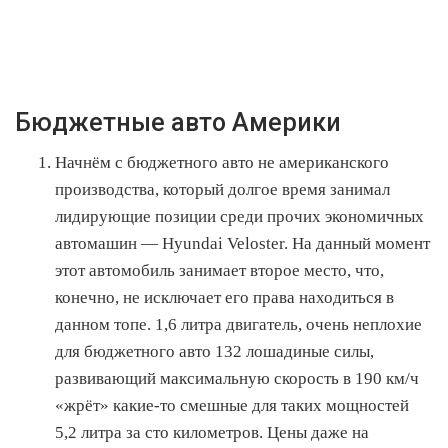
Бюджетные авто Америки
Начнём с бюджетного авто не американского
производства, который долгое время занимал
лидирующие позиции среди прочих экономичных
автомашин — Hyundai Veloster. На данный момент
этот автомобиль занимает второе место, что,
конечно, не исключает его права находиться в
данном топе. 1,6 литра двигатель, очень неплохие
для бюджетного авто 132 лошадиные силы,
развивающий максимальную скорость в 190 км/ч
«жрёт» какие-то смешные для таких мощностей
5,2 литра за сто километров. Цены даже на