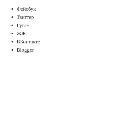
Фейсбук
Твиттер
Гугл+
ЖЖ
ВКонтакте
Blogger