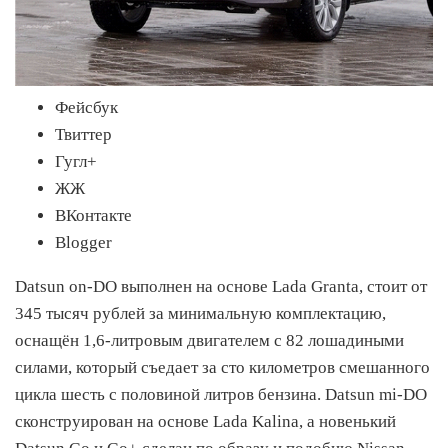
Фейсбук
Твиттер
Гугл+
ЖЖ
ВКонтакте
Blogger
Datsun on-DO выполнен на основе Lada Granta, стоит от
345 тысяч рублей за минимальную комплектацию,
оснащён 1,6-литровым двигателем с 82 лошадиными
силами, который съедает за сто километров смешанного
цикла шесть с половиной литров бензина. Datsun mi-DO
сконструирован на основе Lada Kalina, а новенький