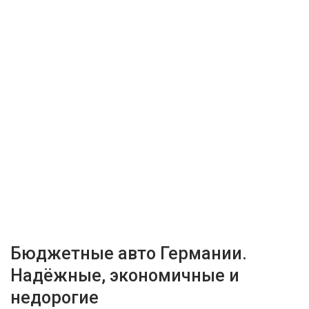
Бюджетные авто Германии.
Надёжные, экономичные и
недорогие