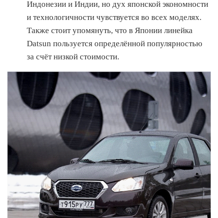
Индонезии и Индии, но дух японской экономности
и технологичности чувствуется во всех моделях.
Также стоит упомянуть, что в Японии линейка
Datsun пользуется определённой популярностью
за счёт низкой стоимости.