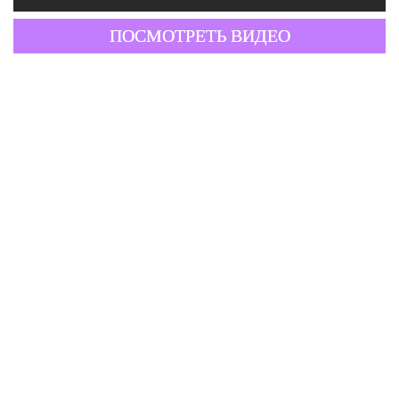
ПОСМОТРЕТЬ ВИДЕО