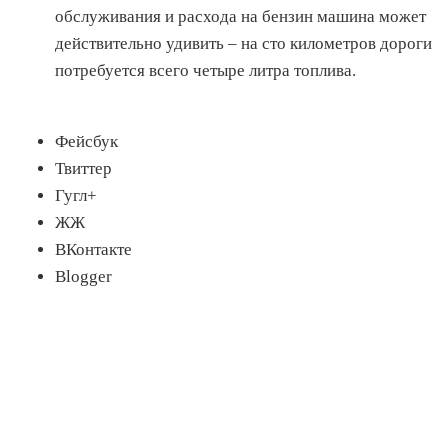
обслуживания и расхода на бензин машина может
действительно удивить – на сто километров дороги
потребуется всего четыре литра топлива.
Фейсбук
Твиттер
Гугл+
ЖЖ
ВКонтакте
Blogger