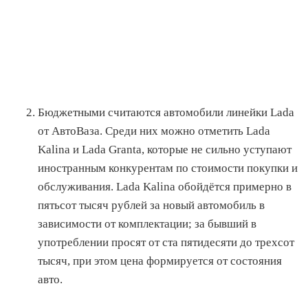
Бюджетными считаются автомобили линейки Lada
от АвтоВаза. Среди них можно отметить Lada
Kalina и Lada Granta, которые не сильно уступают
иностранным конкурентам по стоимости покупки и
обслуживания. Lada Kalina обойдётся примерно в
пятьсот тысяч рублей за новый автомобиль в
зависимости от комплектации; за бывший в
употреблении просят от ста пятидесяти до трехсот
тысяч, при этом цена формируется от состояния
авто.