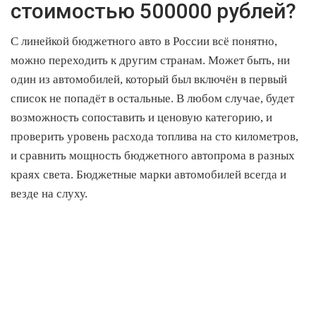
стоимостью 500000 рублей?
С линейкой бюджетного авто в России всё понятно,
можно переходить к другим странам. Может быть, ни
один из автомобилей, который был включён в первый
список не попадёт в остальные. В любом случае, будет
возможность сопоставить и ценовую категорию, и
проверить уровень расхода топлива на сто километров,
и сравнить мощность бюджетного автопрома в разных
краях света. Бюджетные марки автомобилей всегда и
везде на слуху.