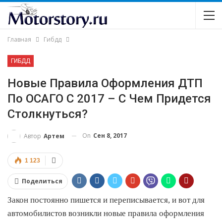
Главная
Гибдд
ГИБДД
Новые Правила Оформления ДТП
По ОСАГО С 2017 – С Чем Придется
Столкнуться?
On
Сен 8, 2017
Автор
Артем
1 123
Поделиться
Закон постоянно пишется и переписывается, и вот для
автомобилистов возникли новые правила оформления