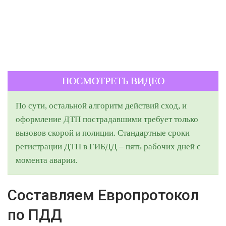
ПОСМОТРЕТЬ ВИДЕО
По сути, остальной алгоритм действий сход, и
оформление ДТП пострадавшими требует только
вызовов скорой и полиции. Стандартные сроки
регистрации ДТП в ГИБДД – пять рабочих дней с
момента аварии.
Составляем Европротокол
по ПДД