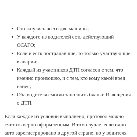
Столкнулись всего две машины;
У каждого из водителей есть действующий
ОСАГО;
Если и есть пострадавшие, то только участвующие
в аварии;
Каждый из участников ДТП согласен с тем, что
именно произошло, и с тем, кто кому какой вред
нанес;
Оба водителя смогли заполнить бланки Извещения
о ДТП.
Если каждое из условий выполнено, протокол можно
считать верно оформленным. В том случае, если одно
авто зарегистрировано в другой стране, но у водителя