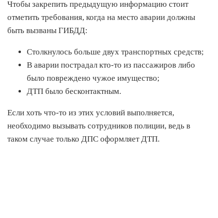
Чтобы закрепить предыдущую информацию стоит
отметить требования, когда на место аварии должны
быть вызваны ГИБДД:
Столкнулось больше двух транспортных средств;
В аварии пострадал кто-то из пассажиров либо
было повреждено чужое имущество;
ДТП было бесконтактным.
Если хоть что-то из этих условий выполняется,
необходимо вызывать сотрудников полиции, ведь в
таком случае только ДПС оформляет ДТП.