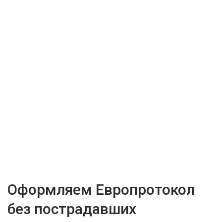
Оформляем Европротокол
без пострадавших