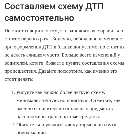
Составляем схему ДТП
самостоятельно
Не стоит говорить о том, что заполнять все правильно
стоит с первого раза. Конечно, небольшое изменение
при оформлении ДТП в бланке допустимо, но стоит их
не делать слишком часто. Больше всего изменений у
водителей, кстати, бывает в пункте составления схемы
происшествия. Давайте посмотрим, как именно это
стоит делать:
Рисуйте как можно более четкую схему,
минималистичную, но понятную. Отметьте, как
именно относительно остальных предметов
расположены транспортные средства.
Обязательно укажите длину тормозного пути
обеих машин.