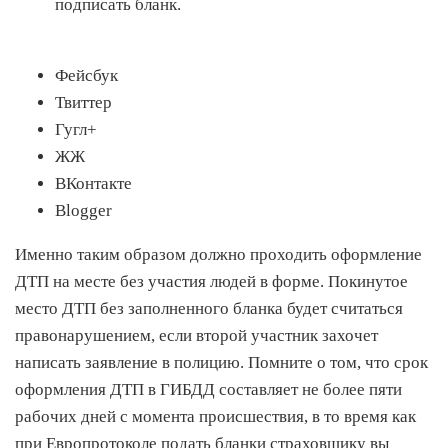
подписать бланк.
Фейсбук
Твиттер
Гугл+
ЖЖ
ВКонтакте
Blogger
Именно таким образом должно проходить оформление
ДТП на месте без участия людей в форме. Покинутое
место ДТП без заполненного бланка будет считаться
правонарушением, если второй участник захочет
написать заявление в полицию. Помните о том, что срок
оформления ДТП в ГИБДД составляет не более пяти
рабочих дней с момента происшествия, в то время как
при Европротоколе подать бланки страховщику вы