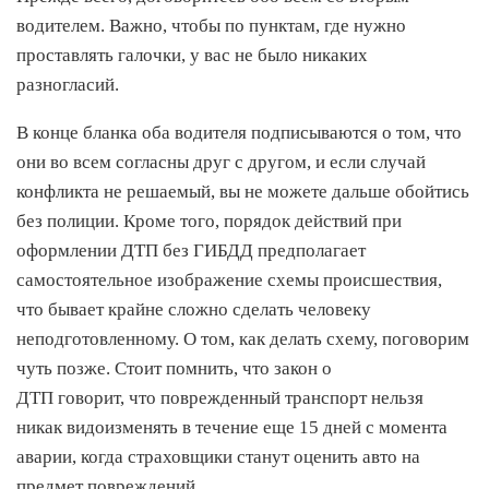
водителем. Важно, чтобы по пунктам, где нужно
проставлять галочки, у вас не было никаких
разногласий.
В конце бланка оба водителя подписываются о том, что
они во всем согласны друг с другом, и если случай
конфликта не решаемый, вы не можете дальше обойтись
без полиции. Кроме того, порядок действий при
оформлении ДТП без ГИБДД предполагает
самостоятельное изображение схемы происшествия,
что бывает крайне сложно сделать человеку
неподготовленному. О том, как делать схему, поговорим
чуть позже. Стоит помнить, что закон о
ДТП говорит, что поврежденный транспорт нельзя
никак видоизменять в течение еще 15 дней с момента
аварии, когда страховщики станут оценить авто на
предмет повреждений.