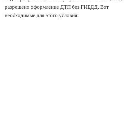
разрешено оформление ДТП без ГИБДД. Вот
необходимые для этого условия: