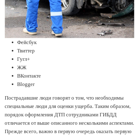
Фейсбук
Твиттер
Гугл+
ЖЖ
ВКонтакте
Blogger
Пострадавшие люди говорят о том, что необходимы
специальные люди для оценки ущерба. Таким образом,
порядок оформления ДТП сотрудниками ГИБДД
отличается от выше описанного несколькими аспектами.
Прежде всего, важно в первую очередь оказать первую