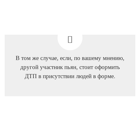
В том же случае, если, по вашему мнению,
другой участник пьян, стоит оформить
ДТП в присутствии людей в форме.