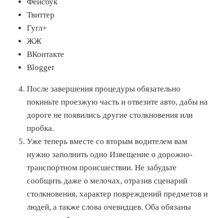
Фейсбук
Твиттер
Гугл+
ЖЖ
ВКонтакте
Blogger
После завершения процедуры обязательно
покиньте проезжую часть и отвезите авто, дабы на
дороге не появились другие столкновения или
пробка.
Уже теперь вместе со вторым водителем вам
нужно заполнить одно Извещение о дорожно-
транспортном происшествии. Не забудьте
сообщить даже о мелочах, отразив сценарий
столкновения, характер повреждений предметов и
людей, а также слова очевидцев. Оба обязаны