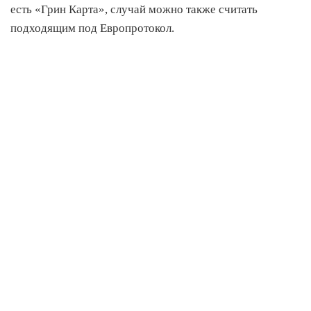
есть «Грин Карта», случай можно также считать
подходящим под Европротокол.