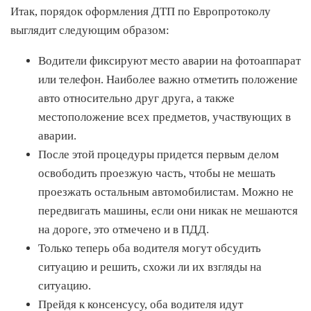
Итак, порядок оформления ДТП по Европротоколу
выглядит следующим образом:
Водители фиксируют место аварии на фотоаппарат
или телефон. Наиболее важно отметить положение
авто относительно друг друга, а также
местоположение всех предметов, участвующих в
аварии.
После этой процедуры придется первым делом
освободить проезжую часть, чтобы не мешать
проезжать остальным автомобилистам. Можно не
передвигать машины, если они никак не мешаются
на дороге, это отмечено и в ПДД.
Только теперь оба водителя могут обсудить
ситуацию и решить, схожи ли их взгляды на
ситуацию.
Прейдя к консенсусу, оба водителя идут