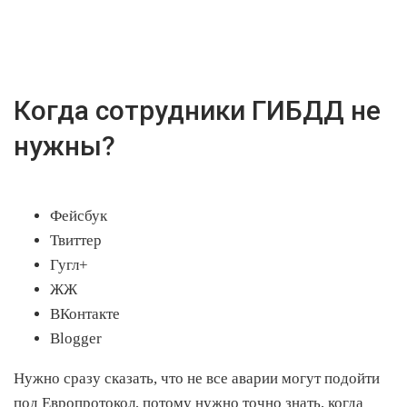
Когда сотрудники ГИБДД не
нужны?
Фейсбук
Твиттер
Гугл+
ЖЖ
ВКонтакте
Blogger
Нужно сразу сказать, что не все аварии могут подойти
под Европротокол, потому нужно точно знать, когда