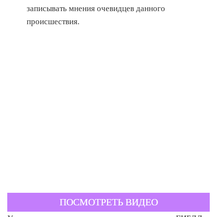
записывать мнения очевидцев данного
происшествия.
ПОСМОТРЕТЬ ВИДЕО