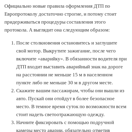
Официально новые правила оформления ДТП по
Европротоколу достаточно строгие, и потому стоит
придерживаться процедуры составления этого
протокола. А выглядит она следующим образом:
После столкновения остановитесь и заглушите
свой мотор. Выкрутите зажигание, после чего
включите «аварийку». В обязанности водителя при
ДТП входит выставить аварийный знак на дороге
на расстоянии не меньше 15 м в населенном
пункте либо не меньше 30 м в другом месте.
Скажите вашим пассажирам, чтобы они вышли из
авто. Пускай они отойдут в более безопасное
место. В темное время суток по возможности всем
стоит надеть светоотражающую одежду.
Начните фиксировать с помощью подручной
камеры место аварии, обязательно отметив