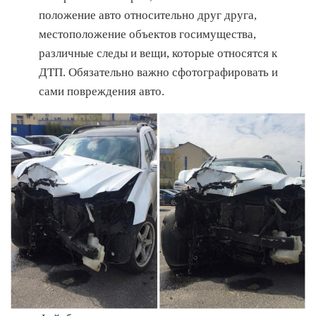
положение авто относительно друг друга,
местоположение объектов госимущества,
различные следы и вещи, которые относятся к
ДТП. Обязательно важно сфотографировать и
сами повреждения авто.