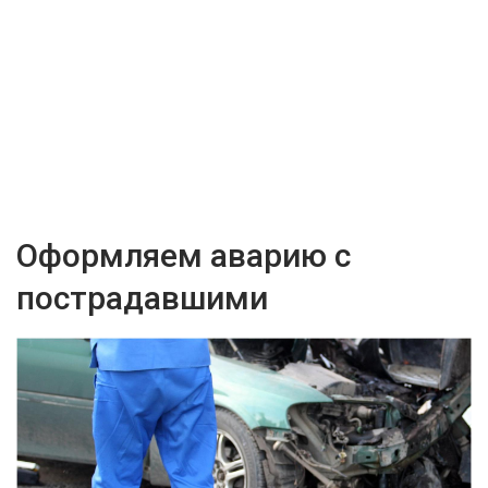
Оформляем аварию с
пострадавшими