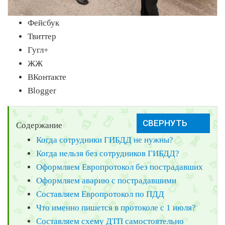
Фейсбук
Твиттер
Гугл+
ЖЖ
ВКонтакте
Blogger
Содержание
Когда сотрудники ГИБДД не нужны?
Когда нельзя без сотрудников ГИБДД?
Оформляем Европротокол без пострадавших
Оформляем аварию с пострадавшими
Составляем Европротокол по ПДД
Что именно пишется в протоколе с 1 июля?
Составляем схему ДТП самостоятельно