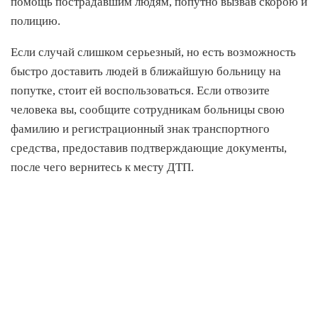
помощь пострадавшим людям, попутно вызвав скорою и
полицию.
Если случай слишком серьезный, но есть возможность
быстро доставить людей в ближайшую больницу на
попутке, стоит ей воспользоваться. Если отвозите
человека вы, сообщите сотрудникам больницы свою
фамилию и регистрационный знак транспортного
средства, предоставив подтверждающие документы,
после чего вернитесь к месту ДТП.