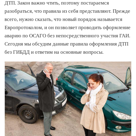
ДТП. Закон важно чтить, поэтому постараемся
разобраться, что правила из себя представляют. Прежде
всего, нужно сказать, что новый порядок называется
Европротоколом, и он позволяет проводить оформление
аварию по ОСАГО без непосредственного участия ГАИ.
Сегодня мы обсудим данные правила оформления ДТП
без ГИБДД и ответим на основные вопросы.