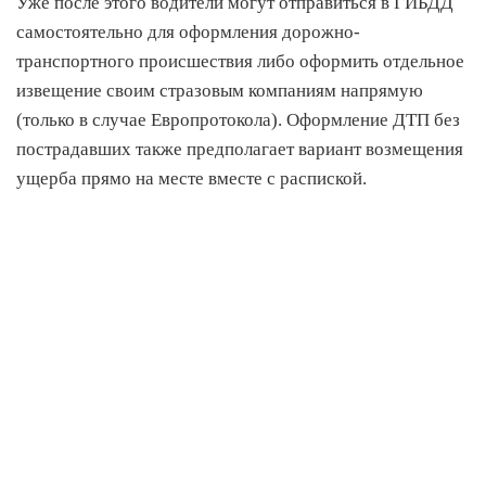
Уже после этого водители могут отправиться в ГИБДД
самостоятельно для оформления дорожно-
транспортного происшествия либо оформить отдельное
извещение своим стразовым компаниям напрямую
(только в случае Европротокола). Оформление ДТП без
пострадавших также предполагает вариант возмещения
ущерба прямо на месте вместе с распиской.