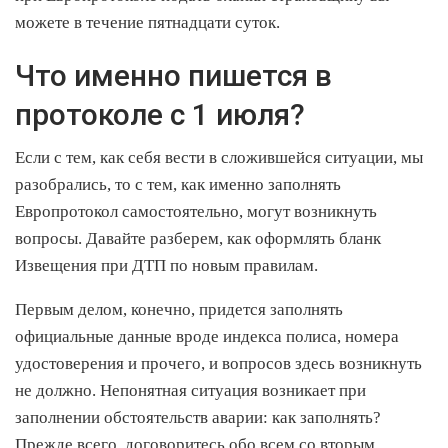
можете в течение пятнадцати суток.
Что именно пишется в
протоколе с 1 июля?
Если с тем, как себя вести в сложившейся ситуации, мы
разобрались, то с тем, как именно заполнять
Европротокол самостоятельно, могут возникнуть
вопросы. Давайте разберем, как оформлять бланк
Извещения при ДТП по новым правилам.
Первым делом, конечно, придется заполнять
официальные данные вроде индекса полиса, номера
удостоверения и прочего, и вопросов здесь возникнуть
не должно. Непонятная ситуация возникает при
заполнении обстоятельств аварии: как заполнять?
Прежде всего, договоритесь обо всем со вторым