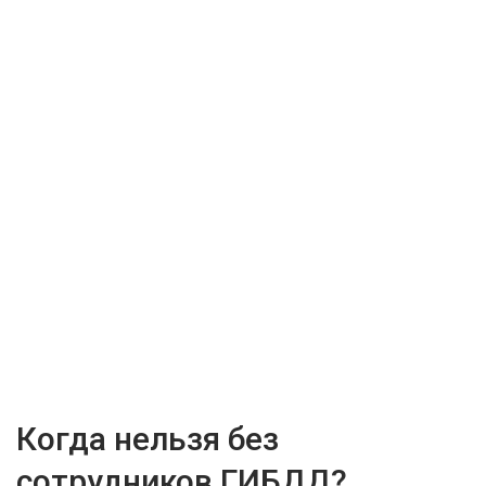
Когда нельзя без
сотрудников ГИБДД?