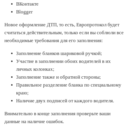
ВКонтакте
Blogger
Новое оформление ДТП, то есть, Европротокол будет
считаться действительным, только если вы соблюли все
необходимые требования для его заполнения:
Заполнение бланков шариковой ручкой;
Участие в заполнении обоих водителей в их
личных колонках;
Заполнение также и обратной стороны;
Правильное разделение бланка по специальному
краю;
Наличие двух подписей от каждого водителя.
Внимательно в конце заполнения проверьте ваши
данные на наличие ошибок.