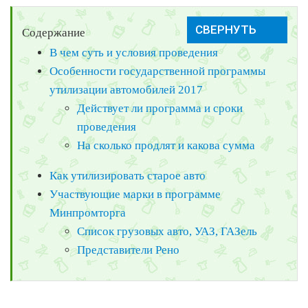
Содержание
В чем суть и условия проведения
Особенности государственной программы
утилизации автомобилей 2017
Действует ли программа и сроки
проведения
На сколько продлят и какова сумма
Как утилизировать старое авто
Участвующие марки в программе
Минпромторга
Список грузовых авто, УАЗ, ГАЗель
Представители Рено