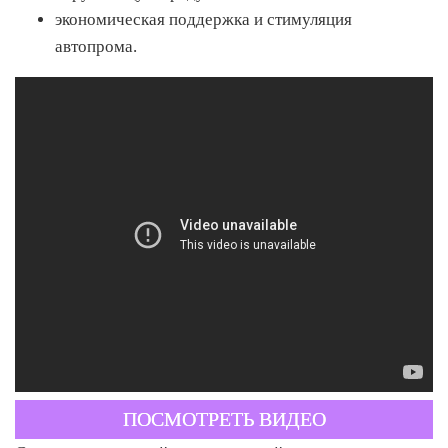
экономическая поддержка и стимуляция
автопрома.
ПОСМОТРЕТЬ ВИДЕО