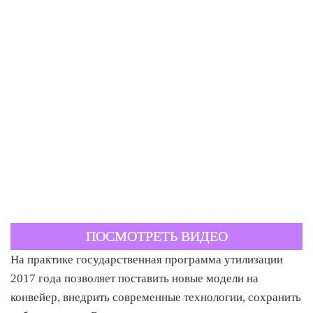
ПОСМОТРЕТЬ ВИДЕО
На практике государственная программа утилизации
2017 года позволяет поставить новые модели на
конвейер, внедрить современные технологии, сохранить