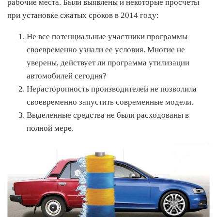
рабочие места. Были выявлены и некоторые просчеты
при установке сжатых сроков в 2014 году:
Не все потенциальные участники программы
своевременно узнали ее условия. Многие не
уверены, действует ли программа утилизации
автомобилей сегодня?
Нерасторопность производителей не позволила
своевременно запустить современные модели.
Выделенные средства не были расходованы в
полной мере.