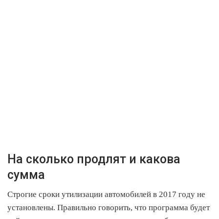
На сколько продлят и какова
сумма
Строгие сроки утилизации автомобилей в 2017 году не
установлены. Правильно говорить, что программа будет