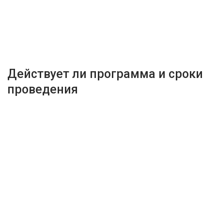
Действует ли программа и сроки
проведения