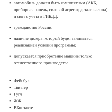
автомобиль должен быть комплектным (АКБ,
приборная панель, силовой агрегат, детали салона)
и снят с учета в ГИБДД;
гражданство России;
наличие дилера, который будет заниматься
реализацией условий программы;
допускается приобретение машины только
отечественного производства.
Фейсбук
Твиттер
Гугл+
ЖЖ
ВКонтакте