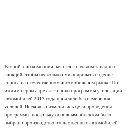
Второй этап компании начался с началом западных
санкций, чтобы несколько смикшировать падение
спроса на отечественном автомобильном рынке. По
итогам первых трех лет сроки программы утилизации
автомобилей 2017 года продлили без изменения
условий. Несколько изменились цели проведения
программы, поскольку основным объектом было
выбрано производство отечественных автомобилей.