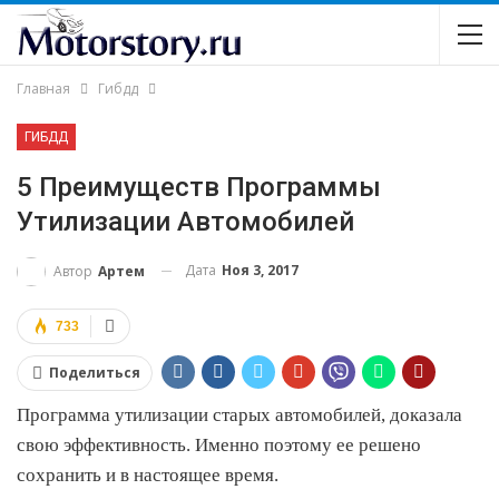
Главная
Гибдд
ГИБДД
5 Преимуществ Программы
Утилизации Автомобилей
Дата
Ноя 3, 2017
Автор
Артем
733
Поделиться
Программа утилизации старых автомобилей, доказала
свою эффективность. Именно поэтому ее решено
сохранить и в настоящее время.