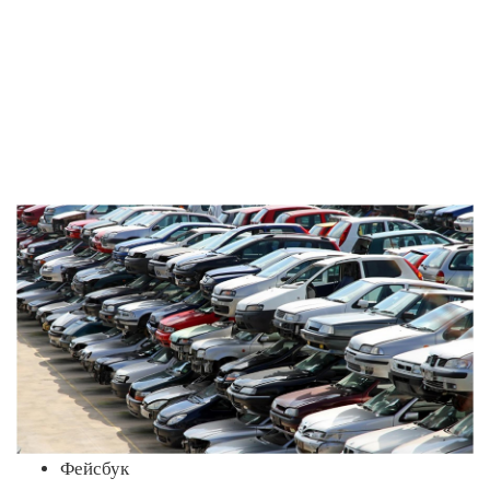
Фейсбук