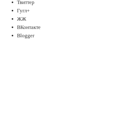
Твиттер
Гугл+
ЖЖ
ВКонтакте
Blogger