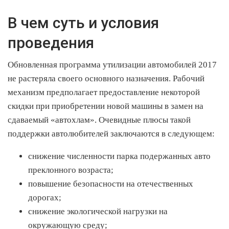
В чем суть и условия
проведения
Обновленная программа утилизации автомобилей 2017
не растеряла своего основного назначения. Рабочий
механизм предполагает предоставление некоторой
скидки при приобретении новой машины в замен на
сдаваемый «автохлам». Очевидные плюсы такой
поддержки автолюбителей заключаются в следующем:
снижение численности парка подержанных авто
преклонного возраста;
повышение безопасности на отечественных
дорогах;
снижение экологической нагрузки на
окружающую среду;