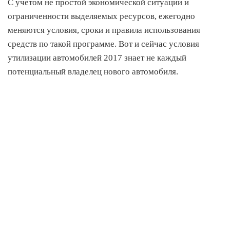
С учетом не простой экономической ситуации и
ограниченности выделяемых ресурсов, ежегодно
меняются условия, сроки и правила использования
средств по такой программе. Вот и сейчас условия
утилизации автомобилей 2017 знает не каждый
потенциальный владелец нового автомобиля.