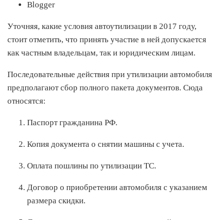
Blogger
Уточняя, какие условия автоутилизации в 2017 году,
стоит отметить, что принять участие в ней допускается
как частным владельцам, так и юридическим лицам.
Последовательные действия при утилизации автомобиля
предполагают сбор полного пакета документов. Сюда
относятся:
Паспорт гражданина РФ.
Копия документа о снятии машины с учета.
Оплата пошлины по утилизации ТС.
Договор о приобретении автомобиля с указанием
размера скидки.