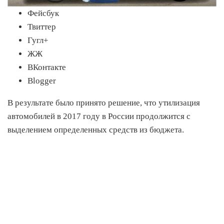
Фейсбук
Твиттер
Гугл+
ЖЖ
ВКонтакте
Blogger
В результате было принято решение, что утилизация
автомобилей в 2017 году в России продолжится с
выделением определенных средств из бюджета.