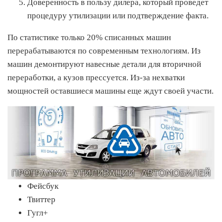
Доверенность в пользу дилера, который проведет
процедуру утилизации или подтверждение факта.
По статистике только 20% списанных машин
перерабатываются по современным технологиям. Из
машин демонтируют навесные детали для вторичной
переработки, а кузов прессуется. Из-за нехватки
мощностей оставшиеся машины еще ждут своей участи.
Фейсбук
Твиттер
Гугл+