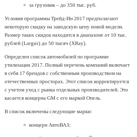
за грузовик – до 350 тыс. руб.
Условия программы Трейд-Ин 2017 предполагают
некоторую скидку на заводскую цену новой модели.
Размер таких скидок находится в диапазоне от 10 тыс.
рублей (Largus) до 50 тысяч (XRay).
Определен список автомобилей по программе
утилизации 2017. Полный перечень компаний включает
в себя 17 брендов с собственным производством на
отечественных просторах. Этот список корректируется
с учетом уход с рынка отдельных производителей. Это
касается концерна GM с его маркой Опель.
В список включены следующие марки:
концерн АвтоВАЗ;