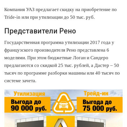
Компания УАЗ предлагает скидку на приобретение по
Tride-in или при утилизации до 50 тыс. руб.
Представители Рено
Государственная программа утилизации 2017 года у
французского производителя Рено представлена 6
моделями. При этом бюджетные Логан и Сандеро
предлагаются со скидкой 25 тыс. рублей, а Дастер – 50
тысяч по программе разборки машины или 40 тысяч по
системе зачета.