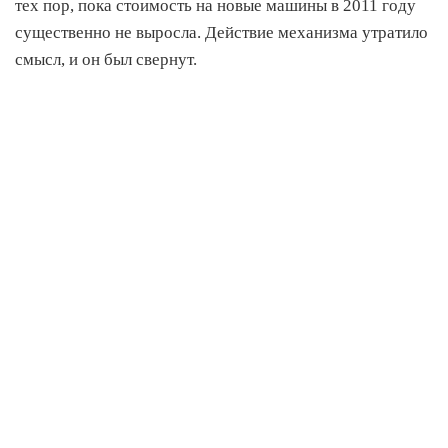
тех пор, пока стоимость на новые машины в 2011 году
существенно не выросла. Действие механизма утратило
смысл, и он был свернут.