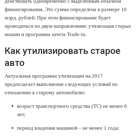
действовать одновременно с выделенным объемом
финансирования. Это сумма определена в размере 10
млрд. рублей. При этом финансирование будет
проводиться по двум направлениям: утилизация старых
машин и программа зачета Trade-in.
Как утилизировать старое
авто
Актуальная программа утилизации на 2017
предполагает выполнения следующих условий по
отношению к старому автомобилю:
возраст транспортного средства (ТС) не менее 6
лет;
период владения машиной – не менее 1 года;