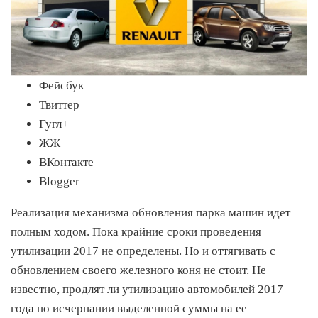
Фейсбук
Твиттер
Гугл+
ЖЖ
ВКонтакте
Blogger
Реализация механизма обновления парка машин идет
полным ходом. Пока крайние сроки проведения
утилизации 2017 не определены. Но и оттягивать с
обновлением своего железного коня не стоит. Не
известно, продлят ли утилизацию автомобилей 2017
года по исчерпании выделенной суммы на ее