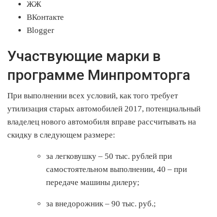
ЖЖ
ВКонтакте
Blogger
Участвующие марки в
программе Минпромторга
При выполнении всех условий, как того требует
утилизация старых автомобилей 2017, потенциальный
владелец нового автомобиля вправе рассчитывать на
скидку в следующем размере:
за легковушку – 50 тыс. рублей при
самостоятельном выполнении, 40 – при
передаче машины дилеру;
за внедорожник – 90 тыс. руб.;