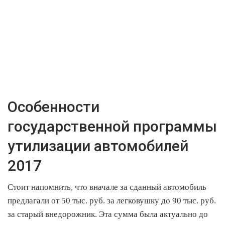
Особенности
государственной программы
утилизации автомобилей
2017
Стоит напомнить, что вначале за сданный автомобиль
предлагали от 50 тыс. руб. за легковушку до 90 тыс. руб.
за старый внедорожник. Эта сумма была актуально до