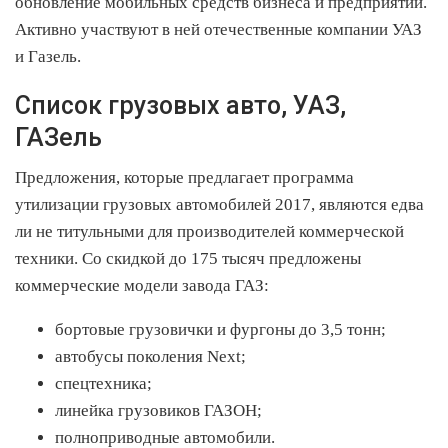
обновление мобильных средств бизнеса и предприятий.
Активно участвуют в ней отечественные компании УАЗ
и Газель.
Список грузовых авто, УАЗ,
ГАЗель
Предложения, которые предлагает программа
утилизации грузовых автомобилей 2017, являются едва
ли не титульными для производителей коммерческой
техники. Со скидкой до 175 тысяч предложены
коммерческие модели завода ГАЗ:
бортовые грузовички и фургоны до 3,5 тонн;
автобусы поколения Next;
спецтехника;
линейка грузовиков ГАЗОН;
полноприводные автомобили.