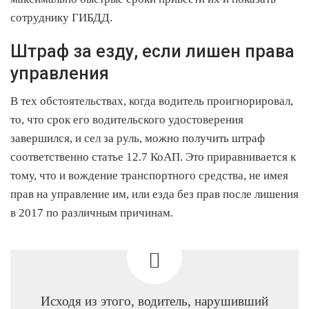
сотруднику ГИБДД.
Штраф за езду, если лишен права
управления
В тех обстоятельствах, когда водитель проигнорировал,
то, что срок его водительского удостоверения
завершился, и сел за руль, можно получить штраф
соответственно статье 12.7 КоАП. Это приравнивается к
тому, что и вождение транспортного средства, не имея
прав на управление им, или езда без прав после лишения
в 2017 по различным причинам.
Исходя из этого, водитель, нарушивший