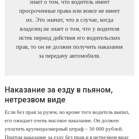
знает о том, что водитель имеет
просроченные права или вовсе не имеет
их. Это значит, что в случае, когда
владелец не знает о том, что у водителя
истек период действия его водительских
прав, то он не должен получить наказания
за передачу автомобиля.
Наказание за езду в пьяном,
нетрезвом виде
Если без прав за рулем, но кроме того водитель выпил,
его ожидает очень высокое наказание. Он должен
уплатить крупноразмерный штраф – 30 000 рублей.
Притом наказание за езду без прав и в нетрезвом виде