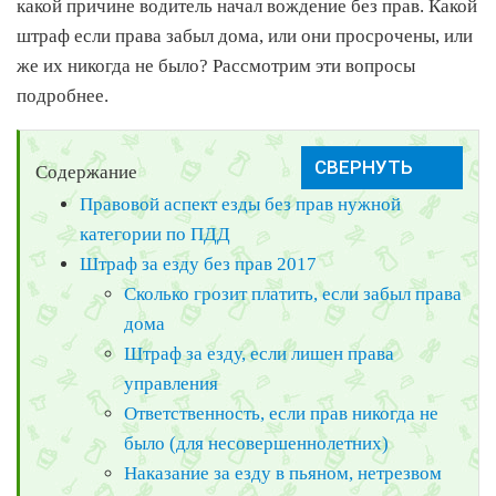
какой причине водитель начал вождение без прав. Какой
штраф если права забыл дома, или они просрочены, или
же их никогда не было? Рассмотрим эти вопросы
подробнее.
Содержание
Правовой аспект езды без прав нужной
категории по ПДД
Штраф за езду без прав 2017
Сколько грозит платить, если забыл права
дома
Штраф за езду, если лишен права
управления
Ответственность, если прав никогда не
было (для несовершеннолетних)
Наказание за езду в пьяном, нетрезвом