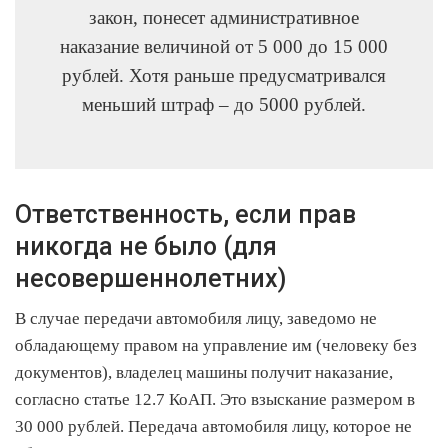
закон, понесет административное
наказание величиной от 5 000 до 15 000
рублей. Хотя раньше предусматривался
меньший штраф – до 5000 рублей.
Ответственность, если прав
никогда не было (для
несовершеннолетних)
В случае передачи автомобиля лицу, заведомо не
обладающему правом на управление им (человеку без
документов), владелец машины получит наказание,
согласно статье 12.7 КоАП. Это взыскание размером в
30 000 рублей. Передача автомобиля лицу, которое не