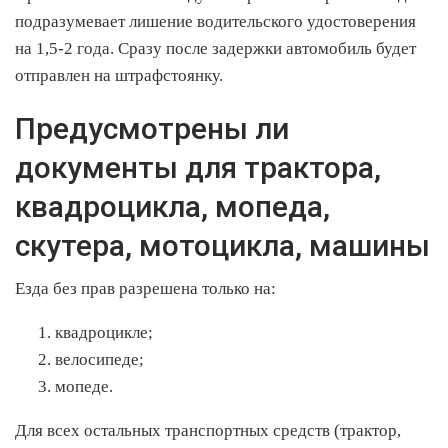
подразумевает лишение водительского удостоверения
на 1,5-2 года. Сразу после задержки автомобиль будет
отправлен на штрафстоянку.
Предусмотрены ли
документы для трактора,
квадроцикла, мопеда,
скутера, мотоцикла, машины
Езда без прав разрешена только на:
квадроцикле;
велосипеде;
мопеде.
Для всех остальных транспортных средств (трактор,