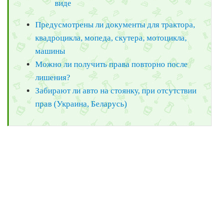
виде
Предусмотрены ли документы для трактора,
квадроцикла, мопеда, скутера, мотоцикла,
машины
Можно ли получить права повторно после
лишения?
Забирают ли авто на стоянку, при отсутствии
прав (Украина, Беларусь)