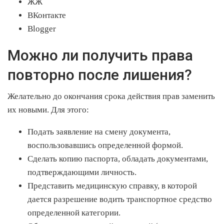
ЖЖ
ВКонтакте
Blogger
Можно ли получить права
повторно после лишения?
Желательно до окончания срока действия прав заменить
их новыми. Для этого:
Подать заявление на смену документа,
воспользовавшись определенной формой.
Сделать копию паспорта, обладать документами,
подтверждающими личность.
Представить медицинскую справку, в которой
дается разрешение водить транспортное средство
определенной категории.