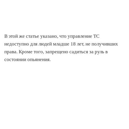
В этой же статье указано, что управление ТС
недоступно для людей младше 18 лет, не получивших
права. Кроме того, запрещено садиться за руль в
состоянии опьянения.