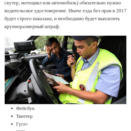
скутер, мотоцикл или автомобиль) обязательно нужно
водительское удостоверение. Иначе езда без прав в 2017
будет строго наказана, и необходимо будет выплатить
крупноразмерный штраф.
Фейсбук
Твиттер
Гугл+