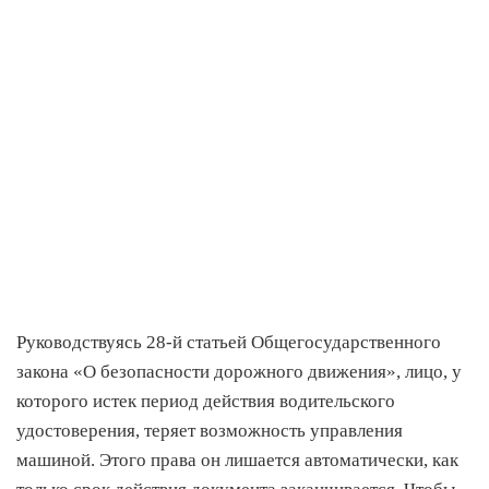
Руководствуясь 28-й статьей Общегосударственного
закона «О безопасности дорожного движения», лицо, у
которого истек период действия водительского
удостоверения, теряет возможность управления
машиной. Этого права он лишается автоматически, как