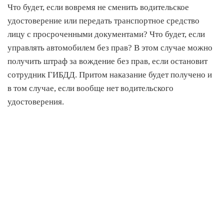
Что будет, если вовремя не сменить водительское
удостоверение или передать транспортное средство
лицу с просроченными документами? Что будет, если
управлять автомобилем без прав? В этом случае можно
получить штраф за вождение без прав, если остановит
сотрудник ГИБДД. Притом наказание будет получено и
в том случае, если вообще нет водительского
удостоверения.