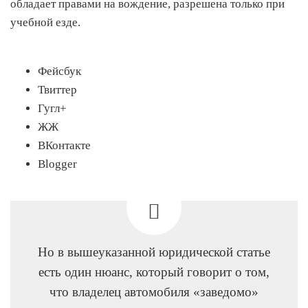
обладает правами на вождение, разрешена только при
учебной езде.
Фейсбук
Твиттер
Гугл+
ЖЖ
ВКонтакте
Blogger
Но в вышеуказанной юридической статье
есть один нюанс, который говорит о том,
что владелец автомобиля «заведомо»