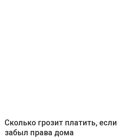
Сколько грозит платить, если
забыл права дома