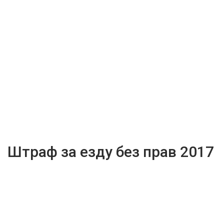
Штраф за езду без прав 2017