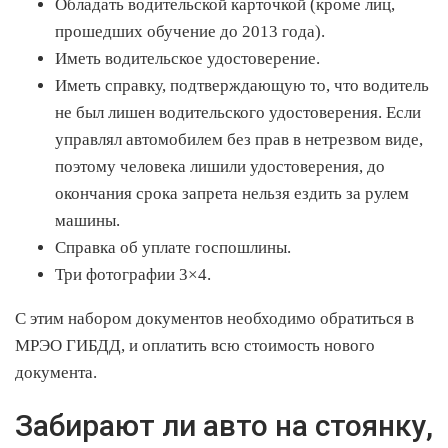
Обладать водительской карточкой (кроме лиц,
прошедших обучение до 2013 года).
Иметь водительское удостоверение.
Иметь справку, подтверждающую то, что водитель
не был лишен водительского удостоверения. Если
управлял автомобилем без прав в нетрезвом виде,
поэтому человека лишили удостоверения, до
окончания срока запрета нельзя ездить за рулем
машины.
Справка об уплате госпошлины.
Три фотографии 3×4.
С этим набором документов необходимо обратиться в
МРЭО ГИБДД, и оплатить всю стоимость нового
документа.
Забирают ли авто на стоянку,