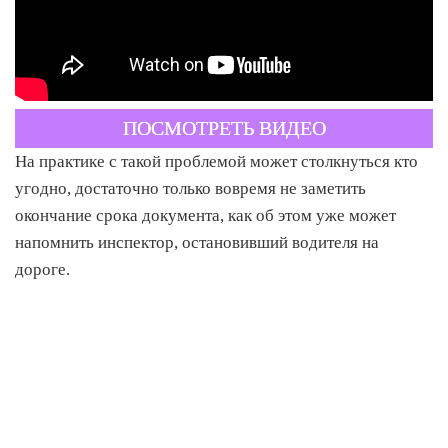
ПОСМОТРЕТЬ ВИДЕО
На практике с такой проблемой может столкнуться кто
угодно, достаточно только вовремя не заметить
окончание срока документа, как об этом уже может
напомнить инспектор, остановивший водителя на
дороге.