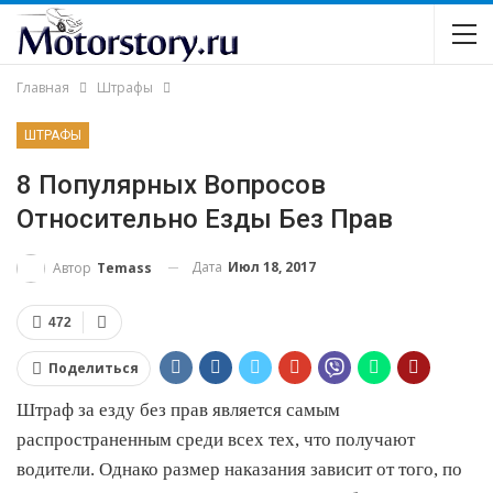
Главная
Штрафы
ШТРАФЫ
8 Популярных Вопросов
Относительно Езды Без Прав
Дата
Июл 18, 2017
Автор
Temass
472
Поделиться
Штраф за езду без прав является самым
распространенным среди всех тех, что получают
водители. Однако размер наказания зависит от того, по