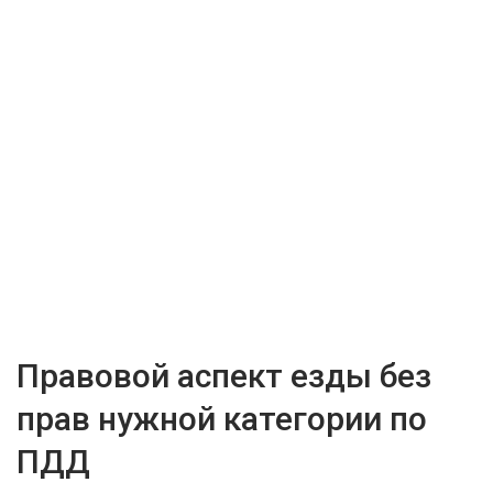
Правовой аспект езды без
прав нужной категории по
ПДД