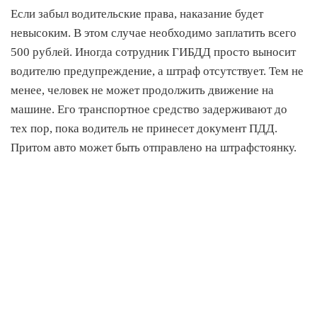
Если забыл водительские права, наказание будет
невысоким. В этом случае необходимо заплатить всего
500 рублей. Иногда сотрудник ГИБДД просто выносит
водителю предупреждение, а штраф отсутствует. Тем не
менее, человек не может продолжить движение на
машине. Его транспортное средство задерживают до
тех пор, пока водитель не принесет документ ПДД.
Притом авто может быть отправлено на штрафстоянку.