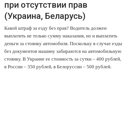
при отсутствии прав
(Украина, Беларусь)
Какой штраф за езду без прав? Водитель должен
выплатить не только сумму наказания, но и выплатить
деньги за стоянку автомобиля. Поскольку в случае езды
без документов машину забираются на автомобильную
стоянку. В Украине ее стоимость за сутки – 400 рублей,
в России – 350 рублей, в Белоруссии – 500 рублей.