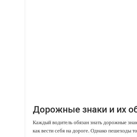
Дорожные знаки и их о
Каждый водитель обязан знать дорожные знак
как вести себя на дороге. Однако пешеходы 