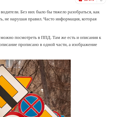
водители. Без них было бы тяжело разобраться, как
ть, не нарушая правил. Часто информация, которая
 можно посмотреть в ППД. Там же есть и описания к
описание прописано в одной части, а изображение