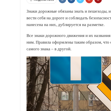
Знаки дорожные обязаны знать и пешеходы, и 
вести себя на дороге и соблюдать безопаснос
нанесена на них, дублируется на разметке.
Все знаки дорожного движения и их названия
ним. Правила оформлены таким образом, что 
самого знака – в другой.