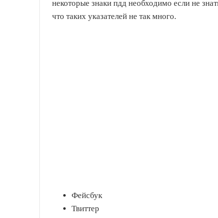
некоторые знаки пдд необходимо если не знать
что таких указателей не так много.
Фейсбук
Твиттер