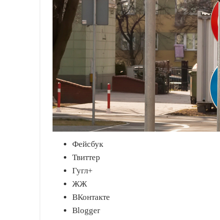
Фейсбук
Твиттер
Гугл+
ЖЖ
ВКонтакте
Blogger