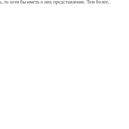
, то хотя бы иметь о них представление. Тем более,