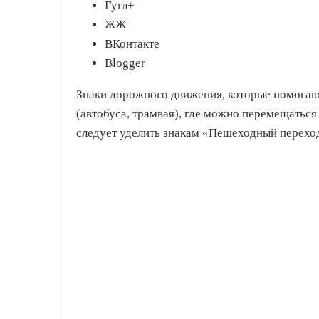
Гугл+
ЖЖ
ВКонтакте
Blogger
Знаки дорожного движения, которые помогаю
(автобуса, трамвая), где можно перемещатьс
следует уделить знакам «Пешеходный перехо