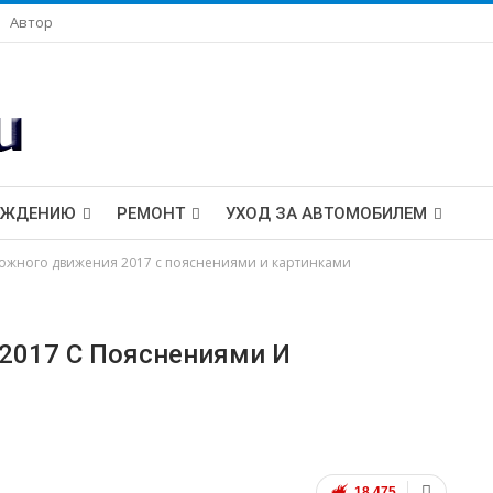
Автор
ОЖДЕНИЮ
РЕМОНТ
УХОД ЗА АВТОМОБИЛЕМ
ожного движения 2017 с пояснениями и картинками
2017 С Пояснениями И
18 475