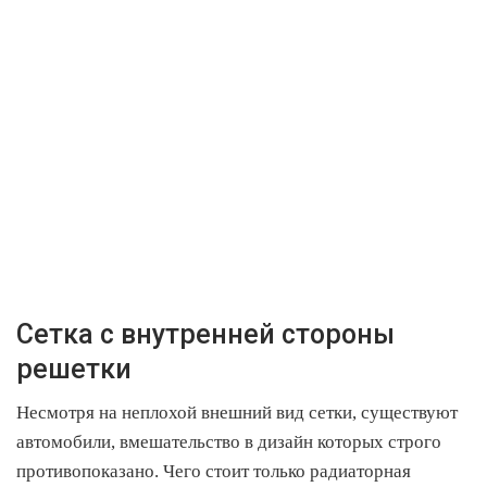
Сетка с внутренней стороны
решетки
Несмотря на неплохой внешний вид сетки, существуют
автомобили, вмешательство в дизайн которых строго
противопоказано. Чего стоит только радиаторная