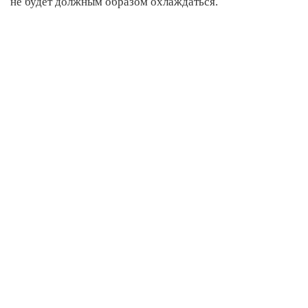
не будет должным образом охлаждаться.