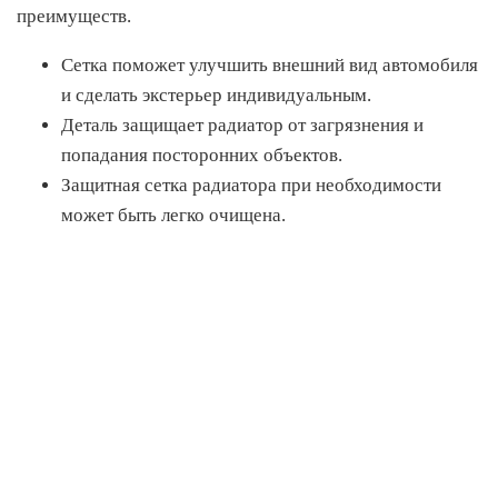
преимуществ.
Сетка поможет улучшить внешний вид автомобиля
и сделать экстерьер индивидуальным.
Деталь защищает радиатор от загрязнения и
попадания посторонних объектов.
Защитная сетка радиатора при необходимости
может быть легко очищена.