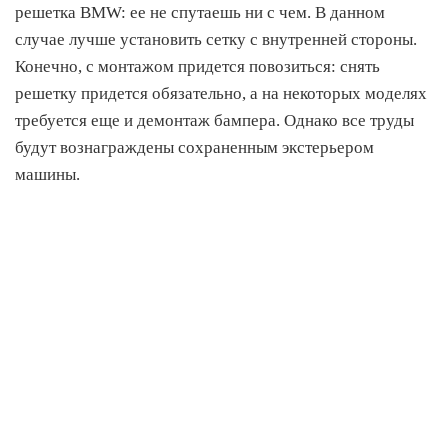
решетка BMW: ее не спутаешь ни с чем. В данном
случае лучше установить сетку с внутренней стороны.
Конечно, с монтажом придется повозиться: снять
решетку придется обязательно, а на некоторых моделях
требуется еще и демонтаж бампера. Однако все труды
будут вознаграждены сохраненным экстерьером
машины.