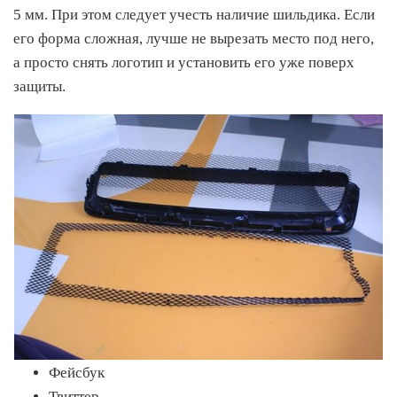
5 мм. При этом следует учесть наличие шильдика. Если
его форма сложная, лучше не вырезать место под него,
а просто снять логотип и установить его уже поверх
защиты.
Фейсбук
Твиттер