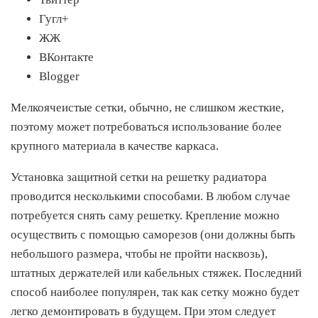
Гугл+
ЖЖ
ВКонтакте
Blogger
Мелкоячеистые сетки, обычно, не слишком жесткие,
поэтому может потребоваться использование более
крупного материала в качестве каркаса.
Установка защитной сетки на решетку радиатора
проводится несколькими способами. В любом случае
потребуется снять саму решетку. Крепление можно
осуществить с помощью саморезов (они должны быть
небольшого размера, чтобы не пройти насквозь),
штатных держателей или кабельных стяжек. Последний
способ наиболее популярен, так как сетку можно будет
легко демонтировать в будущем. При этом следует