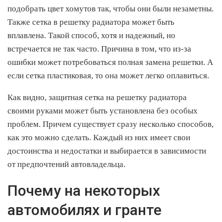
подобрать цвет хомутов так, чтобы они были незаметны.
Также сетка в решетку радиатора может быть
вплавлена. Такой способ, хотя и надежный, но
встречается не так часто. Причина в том, что из-за
ошибки может потребоваться полная замена решетки. А
если сетка пластиковая, то она может легко оплавиться.
Как видно, защитная сетка на решетку радиатора
своими руками может быть установлена без особых
проблем. Причем существует сразу несколько способов,
как это можно сделать. Каждый из них имеет свои
достоинства и недостатки и выбирается в зависимости
от предпочтений автовладельца.
Почему на некоторых
автомобилях и гранте