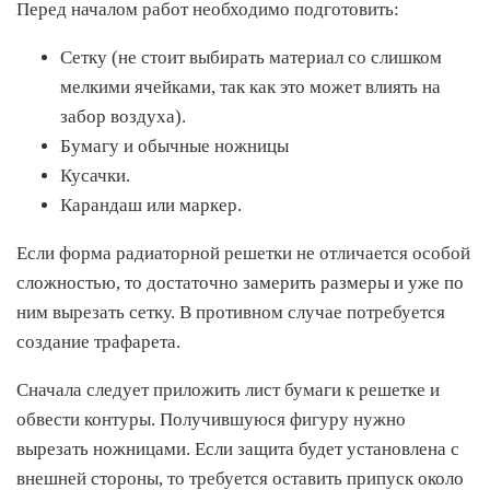
Перед началом работ необходимо подготовить:
Сетку (не стоит выбирать материал со слишком
мелкими ячейками, так как это может влиять на
забор воздуха).
Бумагу и обычные ножницы
Кусачки.
Карандаш или маркер.
Если форма радиаторной решетки не отличается особой
сложностью, то достаточно замерить размеры и уже по
ним вырезать сетку. В противном случае потребуется
создание трафарета.
Сначала следует приложить лист бумаги к решетке и
обвести контуры. Получившуюся фигуру нужно
вырезать ножницами. Если защита будет установлена с
внешней стороны, то требуется оставить припуск около