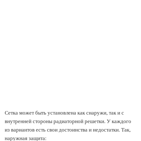
Сетка может быть установлена как снаружи, так и с
внутренней стороны радиаторной решетки. У каждого
из вариантов есть свои достоинства и недостатки. Так,
наружная защита: