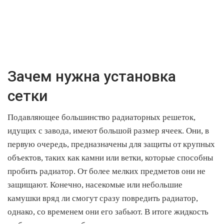
Зачем нужна установка
сетки
Подавляющее большинство радиаторных решеток,
идущих с завода, имеют большой размер ячеек. Они, в
первую очередь, предназначены для защиты от крупных
объектов, таких как камни или ветки, которые способны
пробить радиатор. От более мелких предметов они не
защищают. Конечно, насекомые или небольшие
камушки вряд ли смогут сразу повредить радиатор,
однако, со временем они его забьют. В итоге жидкость