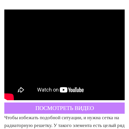
ПОСМОТРЕТЬ ВИДЕО
Чтобы избежать подобной ситуации, и нужна сетка на
радиаторную решетку. У такого элемента есть целый ряд