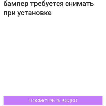
бампер требуется снимать
при установке
ПОСМОТРЕТЬ ВИДЕО