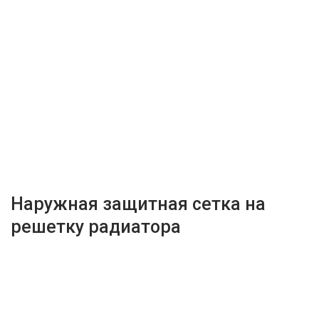
Наружная защитная сетка на
решетку радиатора