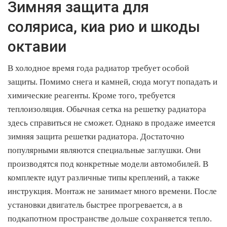
Зимняя защита для
соляриса, киа рио и шкоды
октавии
В холодное время года радиатор требует особой
защиты. Помимо снега и камней, сюда могут попадать и
химические реагенты. Кроме того, требуется
теплоизоляция. Обычная сетка на решетку радиатора
здесь справиться не сможет. Однако в продаже имеется
зимняя защита решетки радиатора. Достаточно
популярными являются специальные заглушки. Они
производятся под конкретные модели автомобилей. В
комплекте идут различные типы креплений, а также
инструкция. Монтаж не занимает много времени. После
установки двигатель быстрее прогревается, а в
подкапотном пространстве дольше сохраняется тепло.