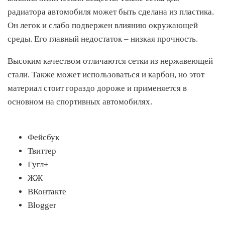
радиатора автомобиля может быть сделана из пластика.
Он легок и слабо подвержен влиянию окружающей
среды. Его главный недостаток – низкая прочность.
Высоким качеством отличаются сетки из нержавеющей
стали. Также может использоваться и карбон, но этот
материал стоит гораздо дороже и применяется в
основном на спортивных автомобилях.
Фейсбук
Твиттер
Гугл+
ЖЖ
ВКонтакте
Blogger