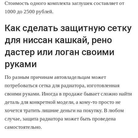
Стоимость одного комплекта заглушек составляет от
1000 до 2500 рублей.
Как сделать защитную сетку
для ниссан кашкай, рено
дастер или логан своими
руками
По разным причинам автовладельцам может
потребоваться сетка для радиатора, изготовленная
своими руками. Иногда в продаже бывает сложно найти
деталь для конкретной модели, а кому-то просто не
хочется тратить лишние деньги на покупку. В любом
случае, защита радиатора может быть проведена
самостоятельно.