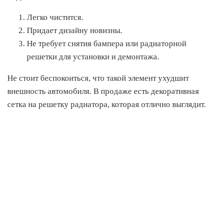
Легко чистится.
Придает дизайну новизны.
Не требует снятия бампера или радиаторной
решетки для установки и демонтажа.
Не стоит беспокоиться, что такой элемент ухудшит
внешность автомобиля. В продаже есть декоративная
сетка на решетку радиатора, которая отлично выглядит.