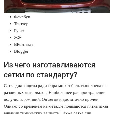
Фейсбук
Твиттер
Гугл+
ЖЖ
ВКонтакте
Blogger
Из чего изготавливаются
сетки по стандарту?
Сетка для защиты радиатора может быть выполнена из
различных материалов. Наибольшее распространение
получил алюминий. Он легок и достаточно прочен.
Однако со временем на металле появляются пятна из-за
влияния химических веществ. Также сетка для