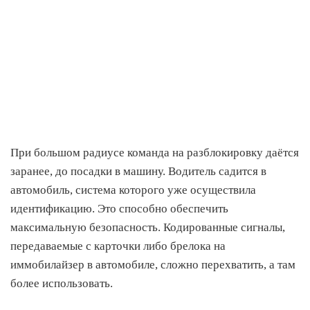
При большом радиусе команда на разблокировку даётся
заранее, до посадки в машину. Водитель садится в
автомобиль, система которого уже осуществила
идентификацию. Это способно обеспечить
максимальную безопасность. Кодированные сигналы,
передаваемые с карточки либо брелока на
иммобилайзер в автомобиле, сложно перехватить, а там
более использовать.