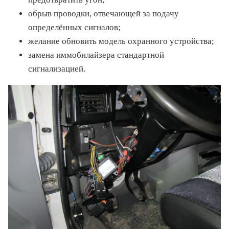
обрыв проводки, отвечающей за подачу
определённых сигналов;
желание обновить модель охранного устройства;
замена иммобилайзера стандартной
сигнализацией.