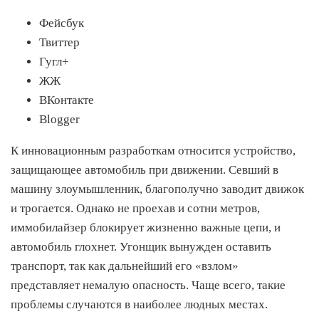
Фейсбук
Твиттер
Гугл+
ЖЖ
ВКонтакте
Blogger
К инновационным разработкам относится устройство,
защищающее автомобиль при движении. Севший в
машину злоумышленник, благополучно заводит движок
и трогается. Однако не проехав и сотни метров,
иммобилайзер блокирует жизненно важные цепи, и
автомобиль глохнет. Угонщик вынужден оставить
транспорт, так как дальнейший его «взлом»
представляет немалую опасность. Чаще всего, такие
проблемы случаются в наиболее людных местах.