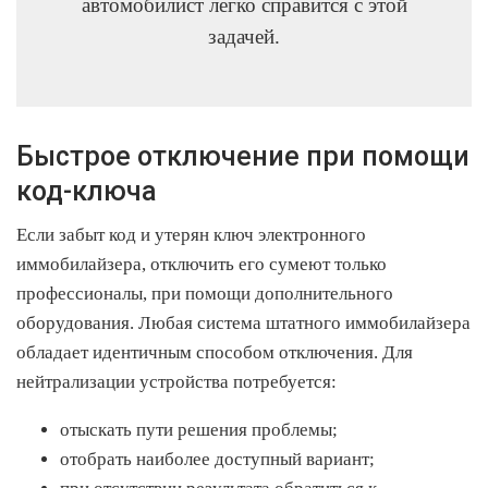
автомобилист легко справится с этой
задачей.
Быстрое отключение при помощи
код-ключа
Если забыт код и утерян ключ электронного
иммобилайзера, отключить его сумеют только
профессионалы, при помощи дополнительного
оборудования. Любая система штатного иммобилайзера
обладает идентичным способом отключения. Для
нейтрализации устройства потребуется:
отыскать пути решения проблемы;
отобрать наиболее доступный вариант;