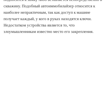
скважину. Подобный автоиммобилайзер относится к
наиболее непрактичным, так как доступ к машине
получает каждый, у кого в руках находятся ключи.
Недостатком устройства является то, что
злоумышленникам известно место его закрепления.