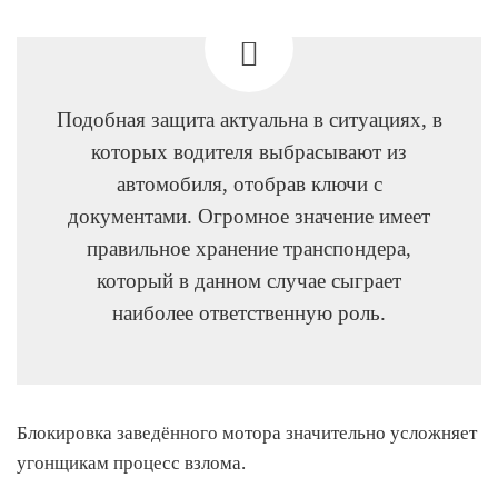
Подобная защита актуальна в ситуациях, в
которых водителя выбрасывают из
автомобиля, отобрав ключи с
документами. Огромное значение имеет
правильное хранение транспондера,
который в данном случае сыграет
наиболее ответственную роль.
Блокировка заведённого мотора значительно усложняет
угонщикам процесс взлома.