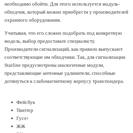
необходимо обойти. Для этого используется модуль-
обходчик, который можно приобрести у производителей
охранного оборудования.
Учитывая, что его сложно подобрать под конкретную
модель, выбор предоставьте специалисту.
Производители сигнализаций, как правило выпускают
соответствующие им обходчики. Так, для сигнализации
Starline предусмотрены аналогичные модули,
представляющие антенные удлинители, способные
дотянуться к слабомагнитному корпусу транспондера.
Фейсбук
Твиттер
Гугл+
ЖЖ