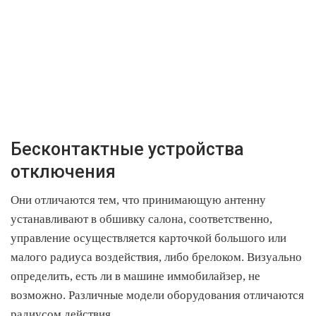
Бесконтактные устройства
отключения
Они отличаются тем, что принимающую антенну
устанавливают в обшивку салона, соответственно,
управление осуществляется карточкой большого или
малого радиуса воздействия, либо брелоком. Визуально
определить, есть ли в машине иммобилайзер, не
возможно. Различные модели оборудования отличаются
радиусом действия.