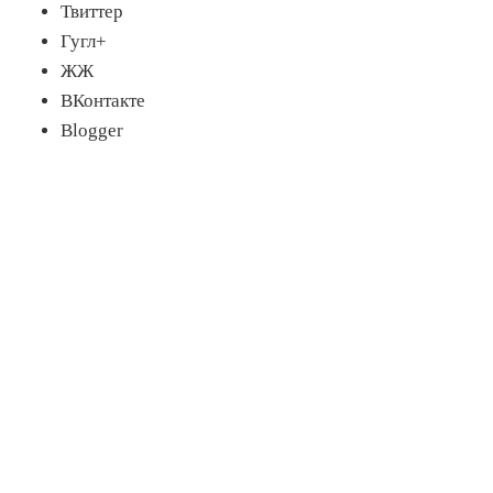
Твиттер
Гугл+
ЖЖ
ВКонтакте
Blogger