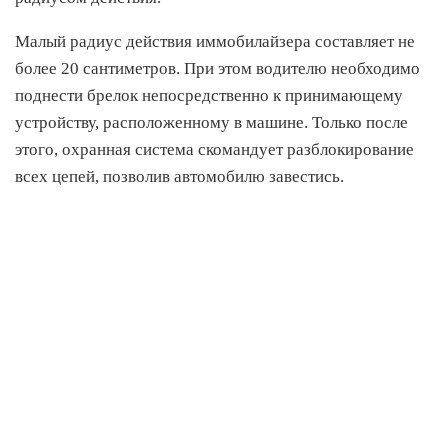
Малый радиус действия иммобилайзера составляет не
более 20 сантиметров. При этом водителю необходимо
поднести брелок непосредственно к принимающему
устройству, расположенному в машине. Только после
этого, охранная система скомандует разблокирование
всех цепей, позволив автомобилю завестись.