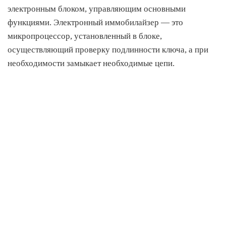
электронным блоком, управляющим основными
функциями. Электронный иммобилайзер — это
микропроцессор, установленный в блоке,
осуществляющий проверку подлинности ключа, а при
необходимости замыкает необходимые цепи.