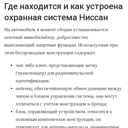
Где находится и как устроена
охранная система Ниссан
На автомобиль в момент сборки устанавливается
штатный иммобилайзер, добросовестно
выполняющий защитные функции. Используемые при
этом беспроводные конструкции содержат:
чип либо ключ, представляющие метку
(транспондер) для радиоимпульсной
идентификации;
антенну, обеспечивающую обмен данными между
чипом и блоком управления системы, они могут
отличаться с учётом конструкции и бренда;
блок, управляющий устройством, относится к
основным компонентам конструкции, он
генерирует для антенны импульсы, принимаемые