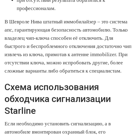
при отсутствии результата обратиться к
профессионалам.
В Шевроле Нива штатный иммобилайзер – это система
апс, гарантирующая безопасность автомобилю. Только
владелец чип-ключа способен её отключить. Для
быстрого и беспроблемного отключения достаточно чип
извлечь из ключа, примотав к антенне immobilizer. При
отсутствии ключа, можно испробовать другие, более
сложные варианты либо обратиться к специалистам.
Схема использования
обходчика сигнализации
Starline
Если необходимо установить сигнализацию, а в
автомобиле вмонтирован охранный блок, его