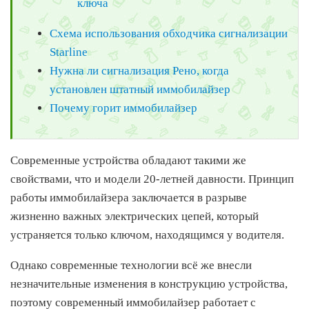
ключа
Схема использования обходчика сигнализации
Starline
Нужна ли сигнализация Рено, когда
установлен штатный иммобилайзер
Почему горит иммобилайзер
Современные устройства обладают такими же
свойствами, что и модели 20-летней давности. Принцип
работы иммобилайзера заключается в разрыве
жизненно важных электрических цепей, который
устраняется только ключом, находящимся у водителя.
Однако современные технологии всё же внесли
незначительные изменения в конструкцию устройства,
поэтому современный иммобилайзер работает с