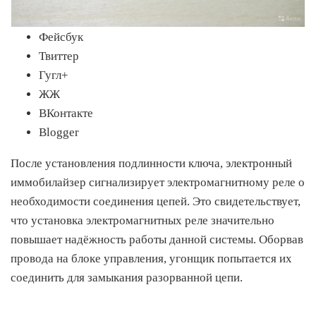
Фейсбук
Твиттер
Гугл+
ЖЖ
ВКонтакте
Blogger
После установления подлинности ключа, электронный
иммобилайзер сигнализирует электромагнитному реле о
необходимости соединения цепей. Это свидетельствует,
что установка электромагнитных реле значительно
повышает надёжность работы данной системы. Оборвав
провода на блоке управления, угонщик попытается их
соединить для замыкания разорванной цепи.