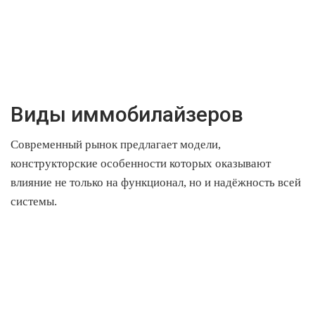
Виды иммобилайзеров
Современный рынок предлагает модели,
конструкторские особенности которых оказывают
влияние не только на функционал, но и надёжность всей
системы.