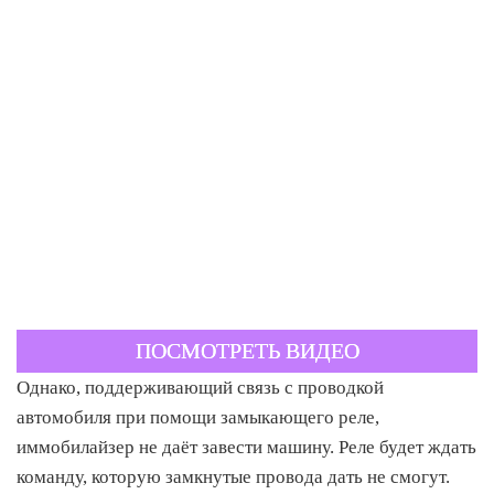
ПОСМОТРЕТЬ ВИДЕО
Однако, поддерживающий связь с проводкой
автомобиля при помощи замыкающего реле,
иммобилайзер не даёт завести машину. Реле будет ждать
команду, которую замкнутые провода дать не смогут.