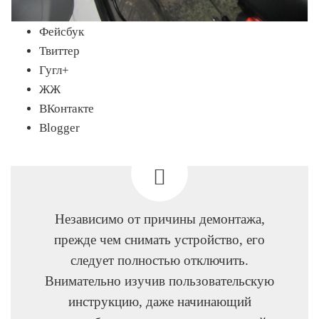
Фейсбук
Твиттер
Гугл+
ЖЖ
ВКонтакте
Blogger
Независимо от причины демонтажа,
прежде чем снимать устройство, его
следует полностью отключить.
Внимательно изучив пользовательскую
инструкцию, даже начинающий