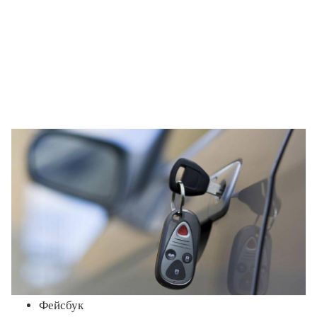
Фейсбук