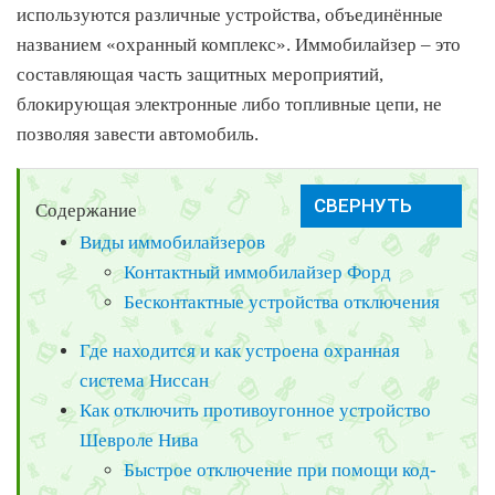
используются различные устройства, объединённые
названием «охранный комплекс». Иммобилайзер – это
составляющая часть защитных мероприятий,
блокирующая электронные либо топливные цепи, не
позволяя завести автомобиль.
Содержание
Виды иммобилайзеров
Контактный иммобилайзер Форд
Бесконтактные устройства отключения
Где находится и как устроена охранная
система Ниссан
Как отключить противоугонное устройство
Шевроле Нива
Быстрое отключение при помощи код-