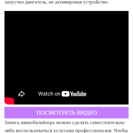
запустил двигатель, не активировав устройство.
ПОСМОТРЕТЬ ВИДЕО
Запись иммобилайзера можно сделать самостоятельно
либо воспользоваться услугами профессионалов. Чтобы