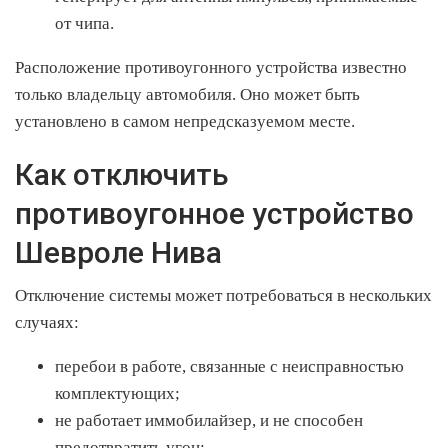
от чипа.
Расположение противоугонного устройства известно
только владельцу автомобиля. Оно может быть
установлено в самом непредсказуемом месте.
Как отключить
противоугонное устройство
Шевроле Нива
Отключение системы может потребоваться в нескольких
случаях:
перебои в работе, связанные с неисправностью
комплектующих;
не работает иммобилайзер, и не способен
предотвратить угон;