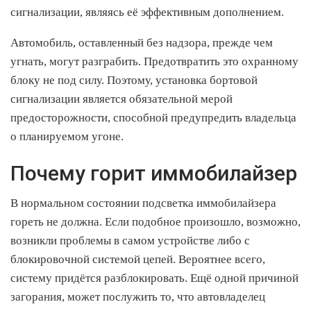
сигнализации, являясь её эффективным дополнением.
Автомобиль, оставленный без надзора, прежде чем
угнать, могут разграбить. Предотвратить это охранному
блоку не под силу. Поэтому, установка бортовой
сигнализации является обязательной мерой
предосторожности, способной предупредить владельца
о планируемом угоне.
Почему горит иммобилайзер
В нормальном состоянии подсветка иммобилайзера
гореть не должна. Если подобное произошло, возможно,
возникли проблемы в самом устройстве либо с
блокировочной системой цепей. Вероятнее всего,
систему придётся разблокировать. Ещё одной причиной
загорания, может послужить то, что автовладелец