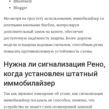
ВКонтакте
Blogger
Несмотря на простоту использования, иммобилайзер со
штатными кнопками Starline, контролируя
дополнительный замок на капоте, обеспечит
достаточную надёжность защиты. Более дорогие
модели оснащены кодовым сигналом, способным резко
повысить противовзломную устойчивость схемы.
Нужна ли сигнализация Рено,
когда установлен штатный
иммобилайзер
Так как звуковое извещение об угоне, как сигнализация
иммобилайзер посылать не способен, понятно, что
устройство не может стать полноценной заменой