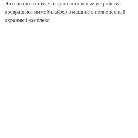
Это говорит о том, что дополнительные устройства
превращают иммобилайзер в машине в полноценный
охранный комплекс.