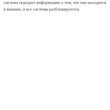
система передает информацию о том, что чип находится
в машине, и все системы разблокируются.