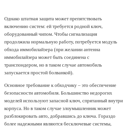
Однако штатная защита может препятствовать
включению систем: ей требуется родной ключ,
оборудованный чипом. Чтобы сигнализация
продолжила нормальную работу, потребуется модуль
обхода иммобилайзера (при желании антенна
иммобилайзера может быть соединена с
транспондером, но в таком случае автомобиль
запускается простой болванкой).
Основное требование к обходчику – это обеспечение
безопасности автомобиля. Большинство недорогих
моделей используют запасной ключ, спрятанный внутри
корпуса. Но в таком случае злоумышленник может
разблокировать авто, добравшись до ключа. Гораздо
более надежными являются бесключевые системы,