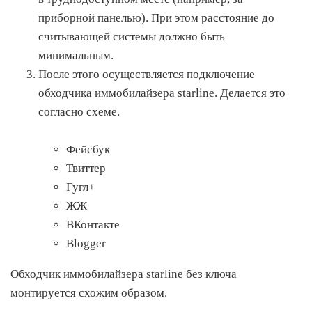
приборной панелью). При этом расстояние до
считывающей системы должно быть
минимальным.
После этого осуществляется подключение
обходчика иммобилайзера starline. Делается это
согласно схеме.
Фейсбук
Твиттер
Гугл+
ЖЖ
ВКонтакте
Blogger
Обходчик иммобилайзера starline без ключа
монтируется схожим образом.