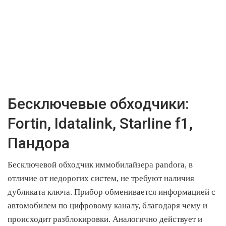
Бесключевые обходчики:
Fortin, Idatalink, Starline f1,
Пандора
Бесключевой обходчик иммобилайзера pandora, в
отличие от недорогих систем, не требуют наличия
дубликата ключа. Прибор обменивается информацией с
автомобилем по цифровому каналу, благодаря чему и
происходит разблокировки. Аналогично действует и