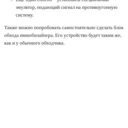
эмулятор, подающий сигнал на противоугонную
систему.
Также можно попробовать самостоятельно сделать блок
обхода иммобилайзера. Его устройство будет таким же,
как и у обычного обходчика.