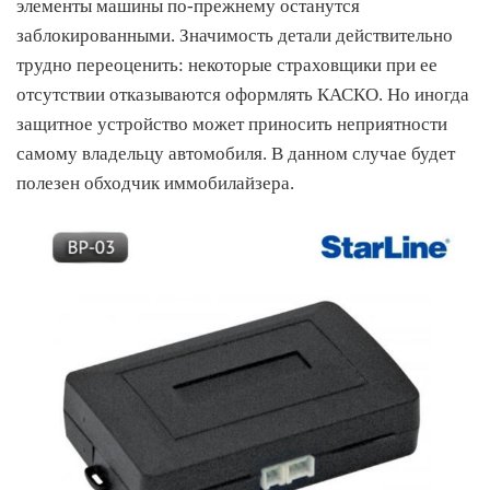
элементы машины по-прежнему останутся
заблокированными. Значимость детали действительно
трудно переоценить: некоторые страховщики при ее
отсутствии отказываются оформлять КАСКО. Но иногда
защитное устройство может приносить неприятности
самому владельцу автомобиля. В данном случае будет
полезен обходчик иммобилайзера.