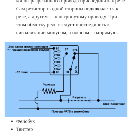
концы разрезанного провода присоединить к реле.
Сам резистор с одной стороны подключается к
реле, а другим — к нетронутому проводу. При
этом обмотку реле следует присоединить к
сигнализации минусом, а плюсом – напрямую.
Фейсбук
Твиттер