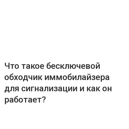
Что такое бесключевой
обходчик иммобилайзера
для сигнализации и как он
работает?