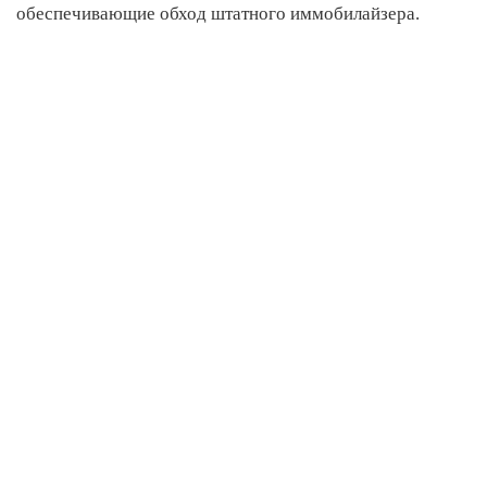
обеспечивающие обход штатного иммобилайзера.