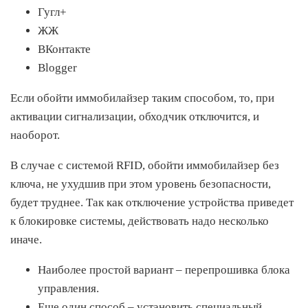
Гугл+
ЖЖ
ВКонтакте
Blogger
Если обойти иммобилайзер таким способом, то, при
активации сигнализации, обходчик отключится, и
наоборот.
В случае с системой RFID, обойти иммобилайзер без
ключа, не ухудшив при этом уровень безопасности,
будет труднее. Так как отключение устройства приведет
к блокировке системы, действовать надо несколько
иначе.
Наиболее простой вариант – перепрошивка блока
управления.
Еще один способ – установить специальный