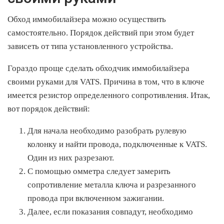
Обход иммобилайзера можно осуществить
самостоятельно. Порядок действий при этом будет
зависеть от типа установленного устройства.
Гораздо проще сделать обходчик иммобилайзера
своими руками для VATS. Причина в том, что в ключе
имеется резистор определенного сопротивления. Итак,
вот порядок действий:
Для начала необходимо разобрать рулевую
колонку и найти провода, подключенные к VATS.
Один из них разрезают.
С помощью омметра следует замерить
сопротивление металла ключа и разрезанного
провода при включенном зажигании.
Далее, если показания совпадут, необходимо