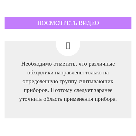
ПОСМОТРЕТЬ ВИДЕО
Необходимо отметить, что различные
обходчики направлены только на
определенную группу считывающих
приборов. Поэтому следует заранее
уточнить область применения прибора.