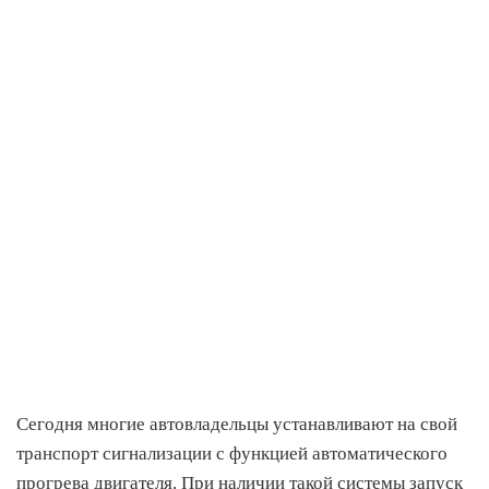
Сегодня многие автовладельцы устанавливают на свой
транспорт сигнализации с функцией автоматического
прогрева двигателя. При наличии такой системы запуск