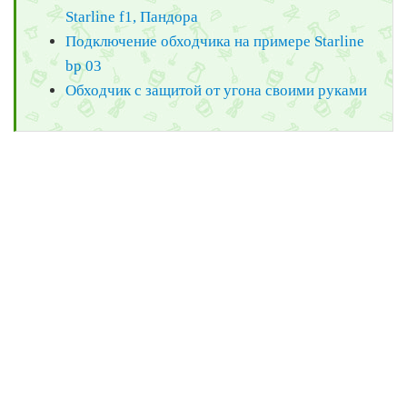
Starline f1, Пандора
Подключение обходчика на примере Starline
bp 03
Обходчик с защитой от угона своими руками