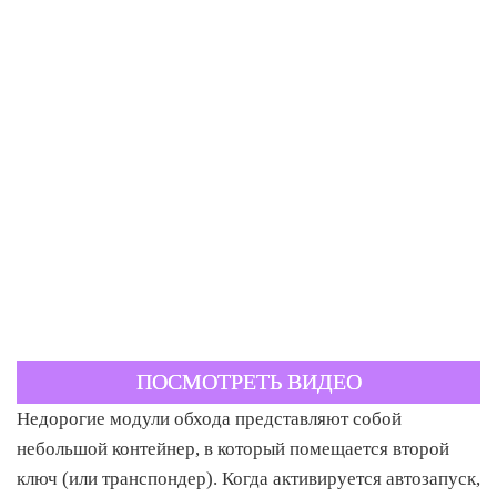
ПОСМОТРЕТЬ ВИДЕО
Недорогие модули обхода представляют собой
небольшой контейнер, в который помещается второй
ключ (или транспондер). Когда активируется автозапуск,