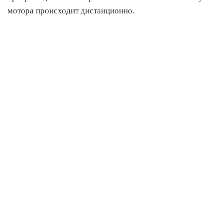
мотора происходит дистанционно.