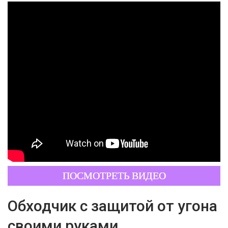
ПОСМОТРЕТЬ ВИДЕО
Обходчик с защитой от угона
своими руками