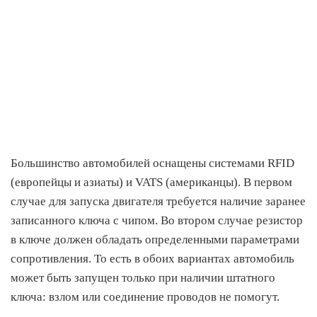
Большинство автомобилей оснащены системами RFID
(европейцы и азиаты) и VATS (американцы). В первом
случае для запуска двигателя требуется наличие заранее
записанного ключа с чипом. Во втором случае резистор
в ключе должен обладать определенными параметрами
сопротивления. То есть в обоих вариантах автомобиль
может быть запущен только при наличии штатного
ключа: взлом или соединение проводов не помогут.