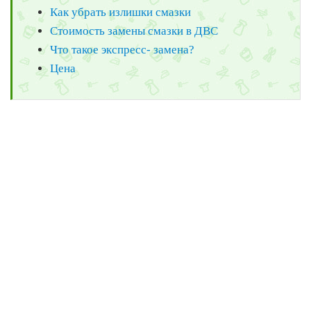
Как убрать излишки смазки
Стоимость замены смазки в ДВС
Что такое экспресс- замена?
Цена