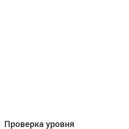
Проверка уровня