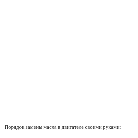
Порядок замены масла в двигателе своими руками: