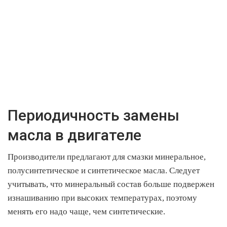
Периодичность замены
масла в двигателе
Производители предлагают для смазки минеральное,
полусинтетическое и синтетическое масла. Следует
учитывать, что минеральный состав больше подвержен
изнашиванию при высоких температурах, поэтому
менять его надо чаще, чем синтетические.