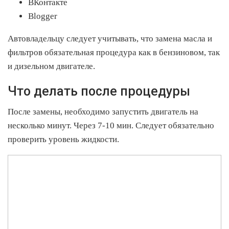
ВКонтакте
Blogger
Автовладельцу следует учитывать, что замена масла и
фильтров обязательная процедура как в бензиновом, так
и дизельном двигателе.
Что делать после процедуры
После замены, необходимо запустить двигатель на
несколько минут. Через 7-10 мин. Следует обязательно
проверить уровень жидкости.