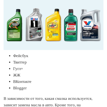
Фейсбук
Твиттер
Гугл+
ЖЖ
ВКонтакте
Blogger
В зависимости от того, какая смазка используется,
зависит замена масла в авто. Кроме того, на