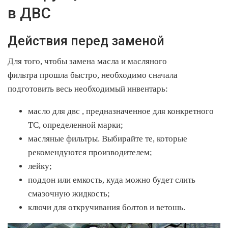
в ДВС
Действия перед заменой
Для того, чтобы замена масла и масляного
фильтра прошла быстро, необходимо сначала
подготовить весь необходимый инвентарь:
масло для двс , предназначенное для конкретного
ТС, определенной марки;
масляные фильтры. Выбирайте те, которые
рекомендуются производителем;
лейку;
поддон или емкость, куда можно будет слить
смазочную жидкость;
ключи для откручивания болтов и ветошь.