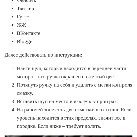
Фейсбук
Твиттер
Гугл+
ЖЖ
ВКонтакте
Blogger
Далее действовать по инструкции:
Найти щуп, который находится в передней части
мотора – его ручка окрашена в желтый цвет.
Потянуть ручку на себя и удалить с метки контроля
смазку.
Вставить щуп на место и извлечь второй раз.
На рабочей зоне есть две отметки: max и min. Если
уровень находится в этих пределах, значит все в
порядке. Если ниже – требует долить.