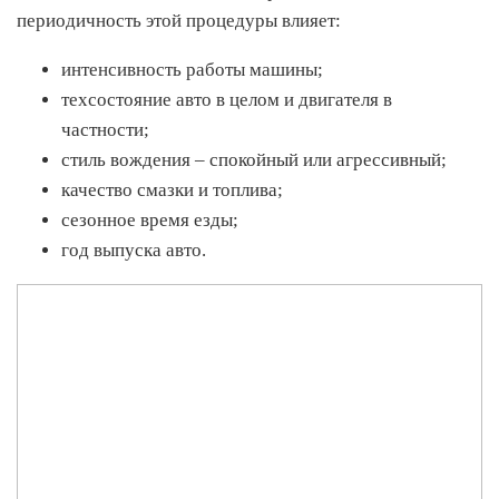
периодичность этой процедуры влияет:
интенсивность работы машины;
техсостояние авто в целом и двигателя в
частности;
стиль вождения – спокойный или агрессивный;
качество смазки и топлива;
сезонное время езды;
год выпуска авто.