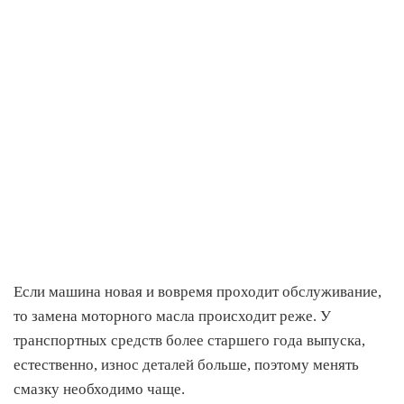
Если машина новая и вовремя проходит обслуживание,
то замена моторного масла происходит реже. У
транспортных средств более старшего года выпуска,
естественно, износ деталей больше, поэтому менять
смазку необходимо чаще.