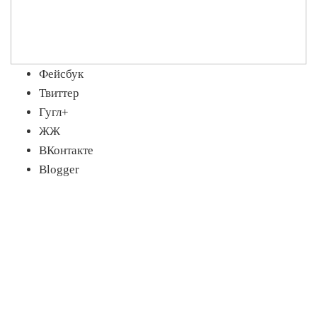
Фейсбук
Твиттер
Гугл+
ЖЖ
ВКонтакте
Blogger