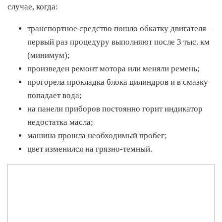
случае, когда:
транспортное средство пошло обкатку двигателя –
первый раз процедуру выполняют после 3 тыс. км
(минимум);
произведен ремонт мотора или меняли ремень;
прогорела прокладка блока цилиндров и в смазку
попадает вода;
на панели приборов постоянно горит индикатор
недостатка масла;
машина прошла необходимый пробег;
цвет изменился на грязно-темный.