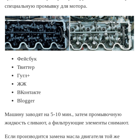
специальную промывку для мотора.
Фейсбук
Твиттер
Гугл+
ЖЖ
ВКонтакте
Blogger
Машину заводят на 5-10 мин., затем промывочную
жидкость сливают, а фильтрующие элементы снимают.
Если производится замена масла двигателя той же