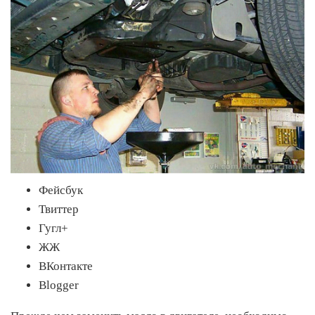
Фейсбук
Твиттер
Гугл+
ЖЖ
ВКонтакте
Blogger