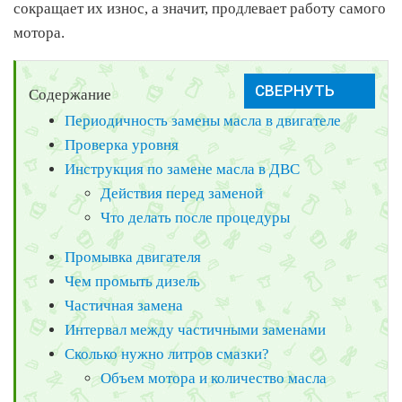
сокращает их износ, а значит, продлевает работу самого
мотора.
Содержание
Периодичность замены масла в двигателе
Проверка уровня
Инструкция по замене масла в ДВС
Действия перед заменой
Что делать после процедуры
Промывка двигателя
Чем промыть дизель
Частичная замена
Интервал между частичными заменами
Сколько нужно литров смазки?
Объем мотора и количество масла