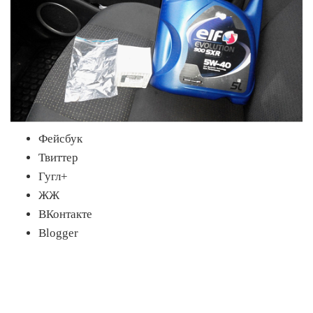
Фейсбук
Твиттер
Гугл+
ЖЖ
ВКонтакте
Blogger