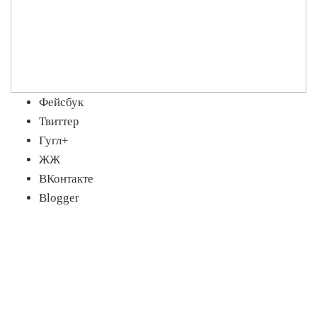
Фейсбук
Твиттер
Гугл+
ЖЖ
ВКонтакте
Blogger