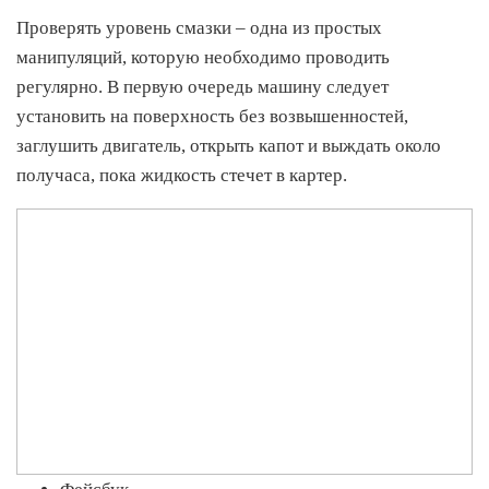
Проверять уровень смазки – одна из простых
манипуляций, которую необходимо проводить
регулярно. В первую очередь машину следует
установить на поверхность без возвышенностей,
заглушить двигатель, открыть капот и выждать около
получаса, пока жидкость стечет в картер.