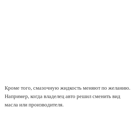
Кроме того, смазочную жидкость меняют по желанию.
Например, когда владелец авто решил сменить вид
масла или производителя.