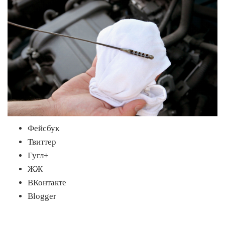
Фейсбук
Твиттер
Гугл+
ЖЖ
ВКонтакте
Blogger