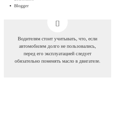
Blogger
Водителям стоит учитывать, что, если
автомобилем долго не пользовались,
перед его эксплуатацией следует
обязательно поменять масло в двигателе.