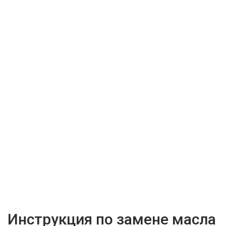
Инструкция по замене масла