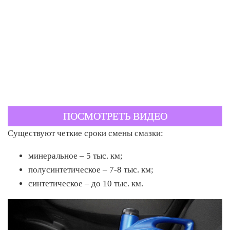
ПОСМОТРЕТЬ ВИДЕО
Существуют четкие сроки смены смазки:
минеральное – 5 тыс. км;
полусинтетическое – 7-8 тыс. км;
синтетическое – до 10 тыс. км.