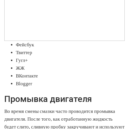
Фейсбук
Твиттер
Гугл+
ЖЖ
ВКонтакте
Blogger
Промывка двигателя
Во время смены смазки часто проводится промывка
двигателя. После того, как отработанную жидкость
будет слито, сливную пробку закручивают и используют