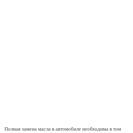
Полная замена масла в автомобиле необходима в том