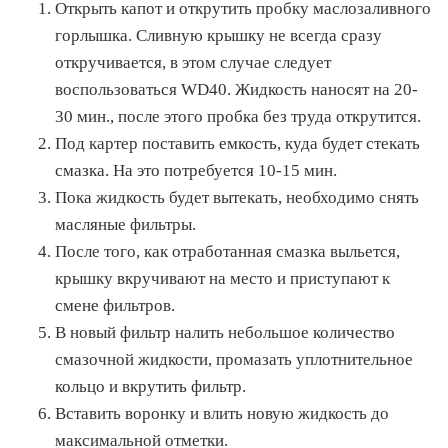
Открыть капот и открутить пробку маслозаливного
горлышка. Сливную крышку не всегда сразу
откручивается, в этом случае следует
воспользоваться WD40. Жидкость наносят на 20-
30 мин., после этого пробка без труда открутится.
Под картер поставить емкость, куда будет стекать
смазка. На это потребуется 10-15 мин.
Пока жидкость будет вытекать, необходимо снять
масляные фильтры.
После того, как отработанная смазка выльется,
крышку вкручивают на место и приступают к
смене фильтров.
В новый фильтр налить небольшое количество
смазочной жидкости, промазать уплотнительное
кольцо и вкрутить фильтр.
Вставить воронку и влить новую жидкость до
максимальной отметки.