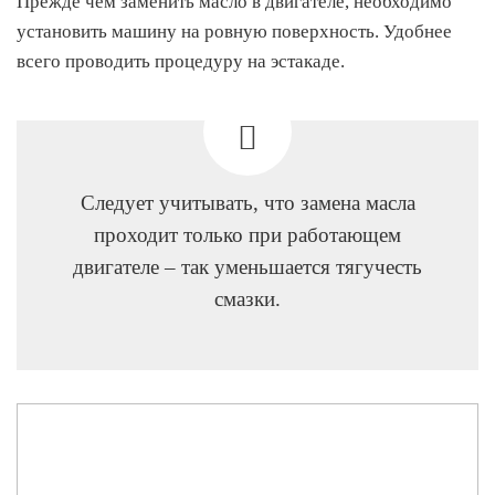
Прежде чем заменить масло в двигателе, необходимо
установить машину на ровную поверхность. Удобнее
всего проводить процедуру на эстакаде.
Следует учитывать, что замена масла
проходит только при работающем
двигателе – так уменьшается тягучесть
смазки.