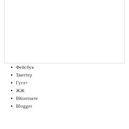
Фейсбук
Твиттер
Гугл+
ЖЖ
ВКонтакте
Blogger